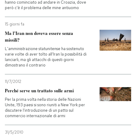
hanno cominciato ad andare in Croazia, dove
però c'è il problema delle mine antiuomo
15 giorni fa
Ma l’Iran non doveva essere senza
missili?
L'amministrazione statunitense ha sostenuto
varie volte di aver tolto all'Iran la possibilità di
lanciarli, ma gli attacchi di questi giorni
dimostrano il contrario
11/7/2012
Perché serve un trattato sulle armi
Per la prima volta nella storia delle Nazioni
Unite, 193 paesi si sono riuniti a New York per
discutere l'introduzione di un patto sul
commercio internazionale di armi
31/5/2010