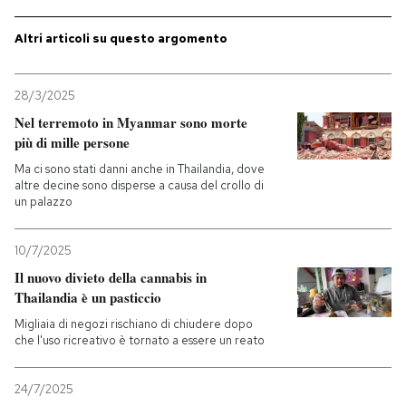
Altri articoli su questo argomento
28/3/2025
Nel terremoto in Myanmar sono morte
più di mille persone
Ma ci sono stati danni anche in Thailandia, dove
altre decine sono disperse a causa del crollo di
un palazzo
10/7/2025
Il nuovo divieto della cannabis in
Thailandia è un pasticcio
Migliaia di negozi rischiano di chiudere dopo
che l'uso ricreativo è tornato a essere un reato
24/7/2025