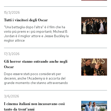
15/3/2026
Tutti i vincitori degli Oscar
“Una battaglia dopo l'altra" è il film che ha
vinto più premi e i più importanti; Micheal B.
Jordan è il miglior attore e Jessie Buckley la
miglior attrice
17/3/2026
Gli horror stanno entrando anche negli
Oscar
Dopo essere stati poco considerati per
decenni, anche l'Academy si è accorta del
grande momento che stanno attraversando
3/6/2026
I cinema italiani non incassavano così
tanto da trent’anni