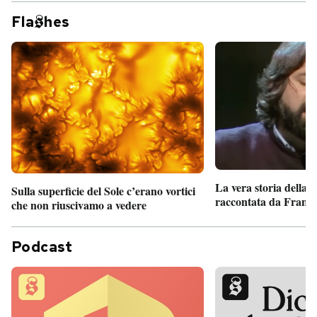
Fla
hes
La vera storia della
Sulla superficie del Sole c’erano vortici
raccontata da France
che non riuscivamo a vedere
Podcast