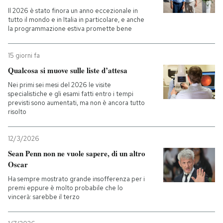
Il 2026 è stato finora un anno eccezionale in
tutto il mondo e in Italia in particolare, e anche
la programmazione estiva promette bene
15 giorni fa
Qualcosa si muove sulle liste d’attesa
Nei primi sei mesi del 2026 le visite
specialistiche e gli esami fatti entro i tempi
previsti sono aumentati, ma non è ancora tutto
risolto
12/3/2026
Sean Penn non ne vuole sapere, di un altro
Oscar
Ha sempre mostrato grande insofferenza per i
premi eppure è molto probabile che lo
vincerà: sarebbe il terzo