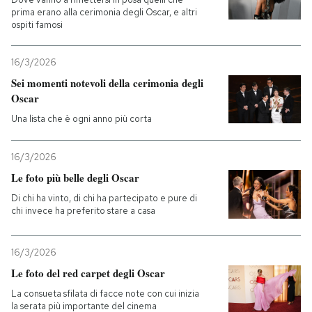
prima erano alla cerimonia degli Oscar, e altri
ospiti famosi
16/3/2026
Sei momenti notevoli della cerimonia degli
Oscar
Una lista che è ogni anno più corta
16/3/2026
Le foto più belle degli Oscar
Di chi ha vinto, di chi ha partecipato e pure di
chi invece ha preferito stare a casa
16/3/2026
Le foto del red carpet degli Oscar
La consueta sfilata di facce note con cui inizia
la serata più importante del cinema