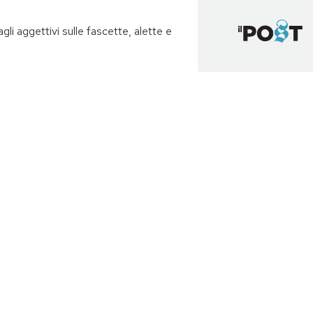
dagli aggettivi sulle fascette, alette e