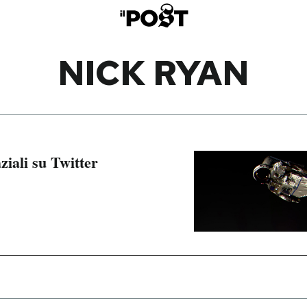
NICK RYAN
aziali su Twitter