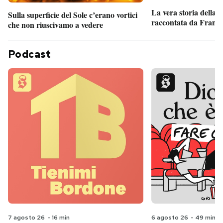
La vera storia della
Sulla superficie del Sole c’erano vortici
raccontata da France
che non riuscivamo a vedere
Podcast
7 agosto 26
-
16 min
6 agosto 26
-
49 min