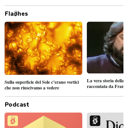
Fla
hes
La vera storia della
Sulla superficie del Sole c’erano vortici
raccontata da France
che non riuscivamo a vedere
Podcast