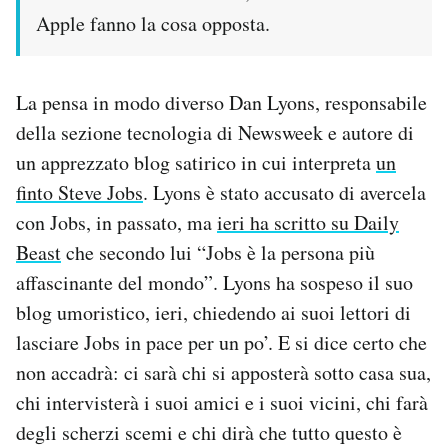
Apple fanno la cosa opposta.
La pensa in modo diverso Dan Lyons, responsabile
della sezione tecnologia di Newsweek e autore di
un apprezzato blog satirico in cui interpreta
un
finto Steve Jobs
. Lyons è stato accusato di avercela
con Jobs, in passato, ma
ieri ha scritto su Daily
Beast
che secondo lui “Jobs è la persona più
affascinante del mondo”. Lyons ha sospeso il suo
blog umoristico, ieri, chiedendo ai suoi lettori di
lasciare Jobs in pace per un po’. E si dice certo che
non accadrà: ci sarà chi si apposterà sotto casa sua,
chi intervisterà i suoi amici e i suoi vicini, chi farà
degli scherzi scemi e chi dirà che tutto questo è