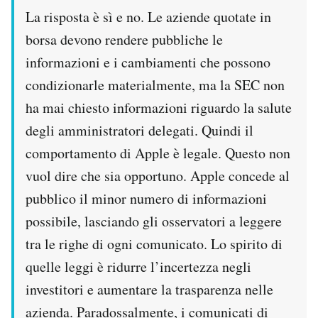
La risposta è sì e no. Le aziende quotate in
borsa devono rendere pubbliche le
informazioni e i cambiamenti che possono
condizionarle materialmente, ma la SEC non
ha mai chiesto informazioni riguardo la salute
degli amministratori delegati. Quindi il
comportamento di Apple è legale. Questo non
vuol dire che sia opportuno. Apple concede al
pubblico il minor numero di informazioni
possibile, lasciando gli osservatori a leggere
tra le righe di ogni comunicato. Lo spirito di
quelle leggi è ridurre l’incertezza negli
investitori e aumentare la trasparenza nelle
azienda. Paradossalmente, i comunicati di