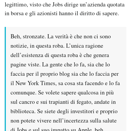
legittimo, visto che Jobs dirige un’azienda quotata
in borsa e gli azionisti hanno il diritto di sapere.
Beh, stronzate. La verità è che non ci sono
notizie, in questa roba. L’unica ragione
dell’esistenza di questa roba è che genera
pagine viste. La gente che lo fa, sia che lo
faccia per il proprio blog sia che lo faccia per
il New York Times, sa cosa sta facendo e lo fa
comunque. Se volete sapere qualcosa in più
sul cancro e sui trapianti di fegato, andate in
biblioteca. Se siete degli investitori e proprio
non potete vivere nell’incertezza sulla salute
di Jobs e sul suo impatto su Apple, beh,