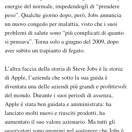
energie del normale, impedendogli di “prendere
peso”. Qualche giorno dopo, però, Jobs annuncia
un nuovo congedo per malattia, visto che i suoi
problemi di salute sono “più complicati di quanto
si pensava”. Torna solo a giugno del 2009, dopo
aver subito un trapianto di fegato.
L’altra faccia della storia di Steve Jobs è la storia
di Apple, l’azienda che sotto la sua guida è
diventata una delle aziendi più grandi e profittevoli
del mondo. Durante i suoi periodi di assenza,
Apple è stata ben guidata e amministrata: ha
lanciato molti nuovi e riusciti prodotti, ha
aumentato il suo valore azionario. Ma tutti gli
osservatori sono unanimi nel sostenere che Jobs è