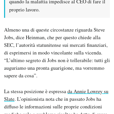
quando la malattia impedisce al CEO di fare il
proprio lavoro.
Almeno una di queste circostanze riguarda Steve
Jobs, dice Heinman, che per questo chiede alla
SEC, l’autorità statunitense sui mercati finanziari,
di esprimersi in modo vincolante sulla vicenda.
“L’ultimo segreto di Jobs non è tollerabile: tutti gli
auguriamo una pronta guarigione, ma vorremmo
sapere da cosa”.
La stessa posizione è espressa
da Annie Lowrey su
Slate
. L’opinionista nota che in passato Jobs ha
diffuso le informazioni sulle proprie condizioni