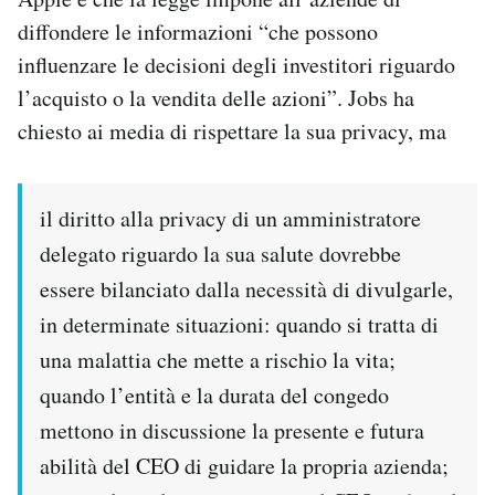
diffondere le informazioni “che possono
influenzare le decisioni degli investitori riguardo
l’acquisto o la vendita delle azioni”. Jobs ha
chiesto ai media di rispettare la sua privacy, ma
il diritto alla privacy di un amministratore
delegato riguardo la sua salute dovrebbe
essere bilanciato dalla necessità di divulgarle,
in determinate situazioni: quando si tratta di
una malattia che mette a rischio la vita;
quando l’entità e la durata del congedo
mettono in discussione la presente e futura
abilità del CEO di guidare la propria azienda;