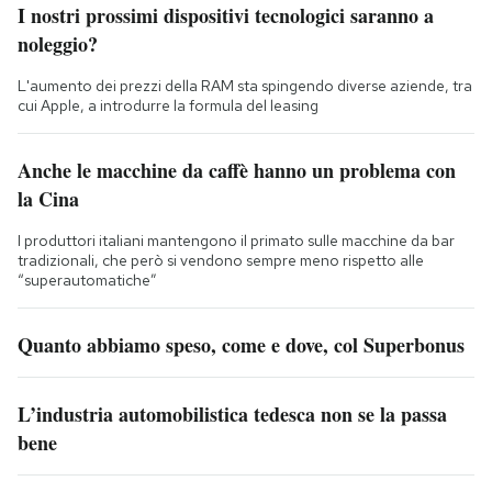
I nostri prossimi dispositivi tecnologici saranno a
noleggio?
L'aumento dei prezzi della RAM sta spingendo diverse aziende, tra
cui Apple, a introdurre la formula del leasing
Anche le macchine da caffè hanno un problema con
la Cina
I produttori italiani mantengono il primato sulle macchine da bar
tradizionali, che però si vendono sempre meno rispetto alle
“superautomatiche”
Quanto abbiamo speso, come e dove, col Superbonus
L’industria automobilistica tedesca non se la passa
bene