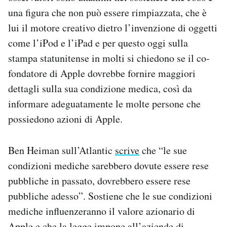
una figura che non può essere rimpiazzata, che è
lui il motore creativo dietro l’invenzione di oggetti
come l’iPod e l’iPad e per questo oggi sulla
stampa statunitense in molti si chiedono se il co-
fondatore di Apple dovrebbe fornire maggiori
dettagli sulla sua condizione medica, così da
informare adeguatamente le molte persone che
possiedono azioni di Apple.
Ben Heiman sull’Atlantic
scrive
che “le sue
condizioni mediche sarebbero dovute essere rese
pubbliche in passato, dovrebbero essere rese
pubbliche adesso”. Sostiene che le sue condizioni
mediche influenzeranno il valore azionario di
Apple e che la legge impone all’aziende di