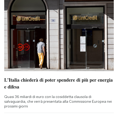
L’Italia chiederà di poter spendere di più per energia
e difesa
Quasi 36 miliardi di euro con la cosiddetta clausola di
salvaguardia, che verrà presentata alla Commissione Europea nei
prossimi giorni