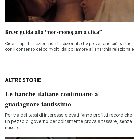
Breve guida alla “non-monogamia etica”
Cioè ai tipi di relazioni non tradizionali, che prevedono più partner
con il consenso dei coinvolti: dal poliamore all'anarchia relazionale
ALTRE STORIE
Le banche italiane continuano a
guadagnare tantissimo
Per via dei tassi di interesse elevati fanno profitti record che
un pezzo di governo periodicamente prova a tassare, senza
riuscirci