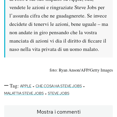
vendete le azioni e ringraziate Steve Jobs per
l’assurda cifra che ne guadagnerete. Se invece
decidete di tenervi le azioni, bene uguale – ma
non andate in giro pensando che la vostra
manciata di azioni vi dia il diritto di ficcare il
naso nella vita privata di un uomo malato.
foto: Ryan Anson/AFP/Getty Images
Tag:
-
-
APPLE
CHE COSA HA STEVE JOBS
-
MALATTIA STEVE JOBS
STEVE JOBS
Mostra i commenti