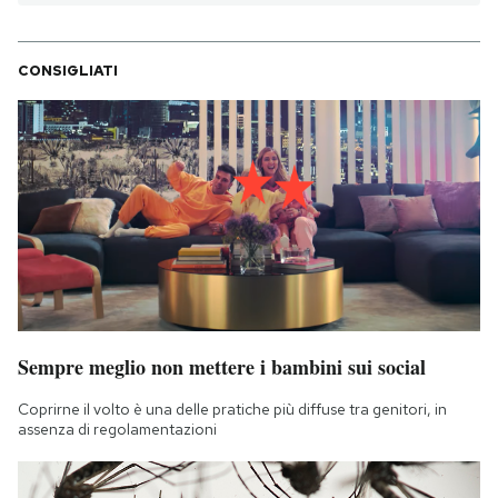
CONSIGLIATI
Sempre meglio non mettere i bambini sui social
Coprirne il volto è una delle pratiche più diffuse tra genitori, in
assenza di regolamentazioni