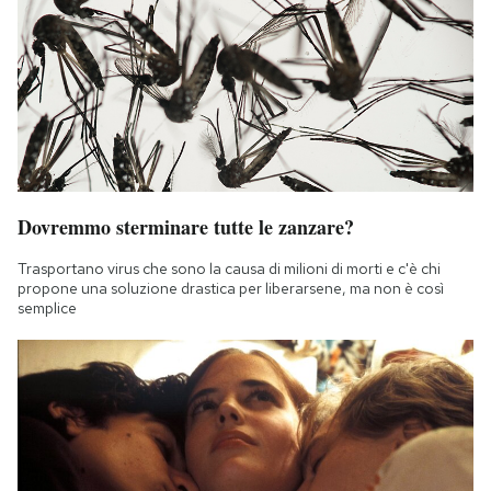
Dovremmo sterminare tutte le zanzare?
Trasportano virus che sono la causa di milioni di morti e c'è chi
propone una soluzione drastica per liberarsene, ma non è così
semplice