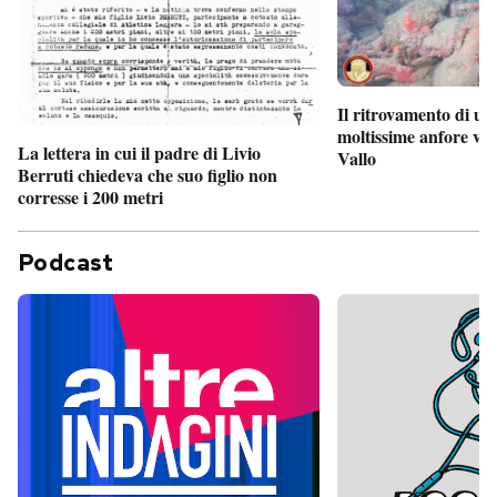
Il ritrovamento di un
moltissime anfore vi
La lettera in cui il padre di Livio
Vallo
Berruti chiedeva che suo figlio non
corresse i 200 metri
Podcast