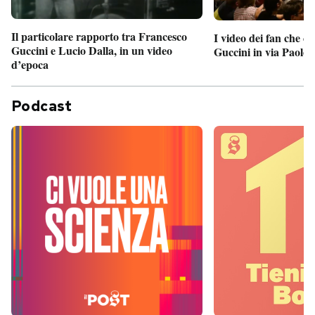
Il particolare rapporto tra Francesco
I video dei fan che c
Guccini e Lucio Dalla, in un video
Guccini in via Paolo 
d’epoca
Podcast