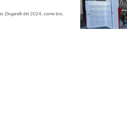
ario Zingarelli del 2024, come bro,