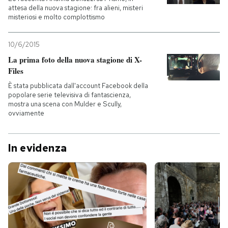
attesa della nuova stagione: fra alieni, misteri
misteriosi e molto complottismo
10/6/2015
La prima foto della nuova stagione di X-
Files
È stata pubblicata dall'account Facebook della
popolare serie televisiva di fantascienza,
mostra una scena con Mulder e Scully,
ovviamente
In evidenza