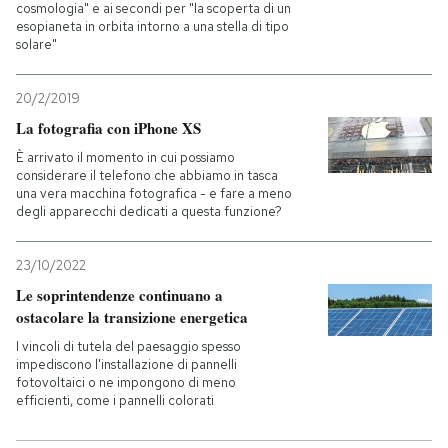
cosmologia" e ai secondi per "la scoperta di un
esopianeta in orbita intorno a una stella di tipo
solare"
20/2/2019
La fotografia con iPhone XS
È arrivato il momento in cui possiamo
considerare il telefono che abbiamo in tasca
una vera macchina fotografica - e fare a meno
degli apparecchi dedicati a questa funzione?
23/10/2022
Le soprintendenze continuano a
ostacolare la transizione energetica
I vincoli di tutela del paesaggio spesso
impediscono l'installazione di pannelli
fotovoltaici o ne impongono di meno
efficienti, come i pannelli colorati