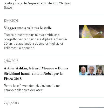
protagonista dell'esperimento del CERN-Gran
Sasso
13/4/2016
Viaggeremo a vela tra le stelle
È stato presentato un nuovo ambizioso
progetto per raggiungere Alpha Centauri in
20 anni, viaggiando a decine di migliaia di
chilometri al secondo
2/10/2018
Arthur Ashkin, Gérard Mourou e Donna
Strickland hanno vinto il Nobel per la
Fisica 2018
Per le loro "invenzioni rivoluzionarie nel
campo della fisica dei laser"
27/11/2019