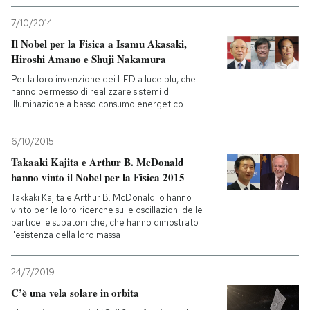
7/10/2014
Il Nobel per la Fisica a Isamu Akasaki,
Hiroshi Amano e Shuji Nakamura
Per la loro invenzione dei LED a luce blu, che
hanno permesso di realizzare sistemi di
illuminazione a basso consumo energetico
6/10/2015
Takaaki Kajita e Arthur B. McDonald
hanno vinto il Nobel per la Fisica 2015
Takkaki Kajita e Arthur B. McDonald lo hanno
vinto per le loro ricerche sulle oscillazioni delle
particelle subatomiche, che hanno dimostrato
l'esistenza della loro massa
24/7/2019
C’è una vela solare in orbita