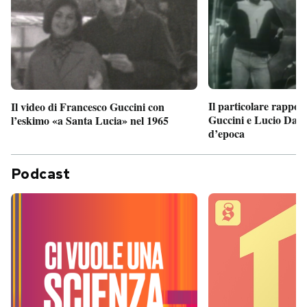
Il particolare rappor
Il video di Francesco Guccini con
Guccini e Lucio Dalla
l’eskimo «a Santa Lucia» nel 1965
d’epoca
Podcast