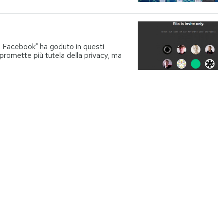
a Facebook" ha goduto in questi
 promette più tutela della privacy, ma