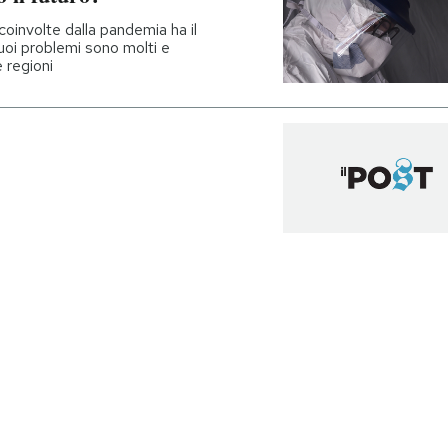
 coinvolte dalla pandemia ha il
 suoi problemi sono molti e
 regioni