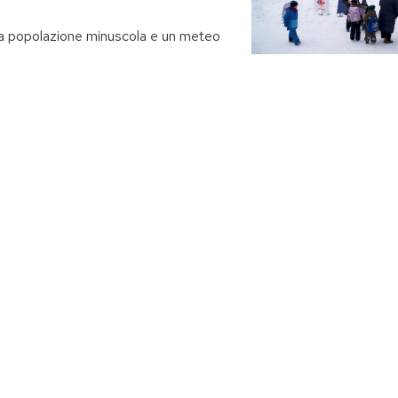
una popolazione minuscola e un meteo