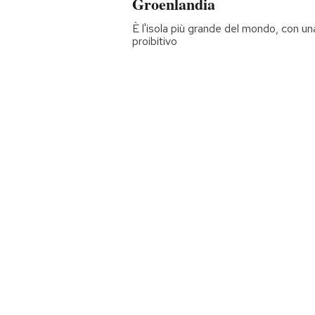
Groenlandia
È l'isola più grande del mondo, con 
proibitivo