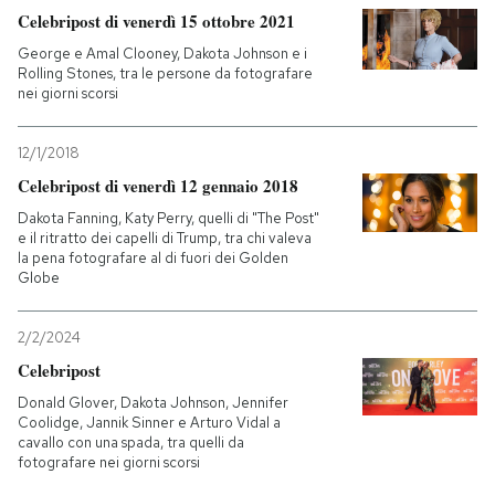
Celebripost di venerdì 15 ottobre 2021
George e Amal Clooney, Dakota Johnson e i
Rolling Stones, tra le persone da fotografare
nei giorni scorsi
12/1/2018
Celebripost di venerdì 12 gennaio 2018
Dakota Fanning, Katy Perry, quelli di "The Post"
e il ritratto dei capelli di Trump, tra chi valeva
la pena fotografare al di fuori dei Golden
Globe
2/2/2024
Celebripost
Donald Glover, Dakota Johnson, Jennifer
Coolidge, Jannik Sinner e Arturo Vidal a
cavallo con una spada, tra quelli da
fotografare nei giorni scorsi