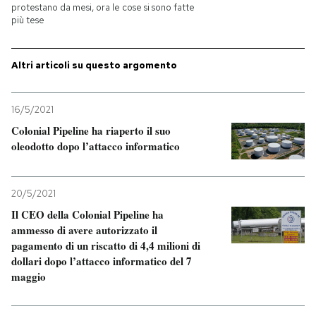
protestano da mesi, ora le cose si sono fatte
più tese
Altri articoli su questo argomento
16/5/2021
Colonial Pipeline ha riaperto il suo
oleodotto dopo l’attacco informatico
20/5/2021
Il CEO della Colonial Pipeline ha
ammesso di avere autorizzato il
pagamento di un riscatto di 4,4 milioni di
dollari dopo l’attacco informatico del 7
maggio