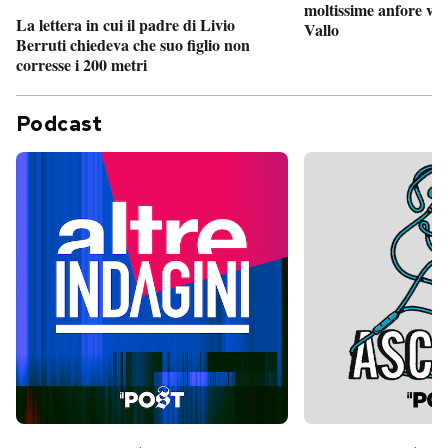
moltissime anfore vi
La lettera in cui il padre di Livio
Vallo
Berruti chiedeva che suo figlio non
corresse i 200 metri
Podcast