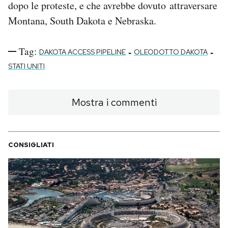
dopo le proteste, e che avrebbe dovuto attraversare
Montana, South Dakota e Nebraska.
Tag:
-
-
DAKOTA ACCESS PIPELINE
OLEODOTTO DAKOTA
STATI UNITI
Mostra i commenti
CONSIGLIATI