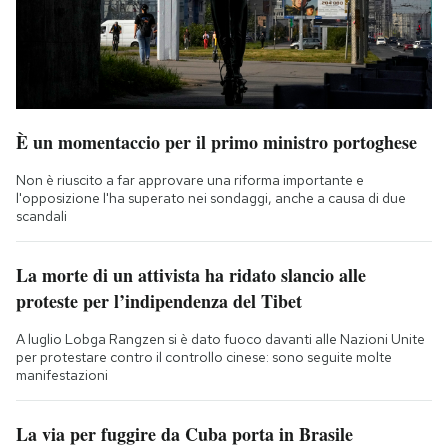
È un momentaccio per il primo ministro portoghese
Non è riuscito a far approvare una riforma importante e
l'opposizione l'ha superato nei sondaggi, anche a causa di due
scandali
La morte di un attivista ha ridato slancio alle
proteste per l’indipendenza del Tibet
A luglio Lobga Rangzen si è dato fuoco davanti alle Nazioni Unite
per protestare contro il controllo cinese: sono seguite molte
manifestazioni
La via per fuggire da Cuba porta in Brasile