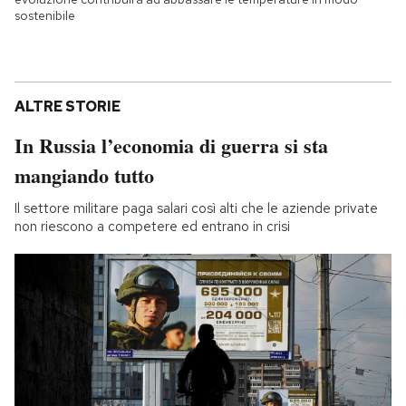
sostenibile
ALTRE STORIE
In Russia l’economia di guerra si sta
mangiando tutto
Il settore militare paga salari così alti che le aziende private
non riescono a competere ed entrano in crisi