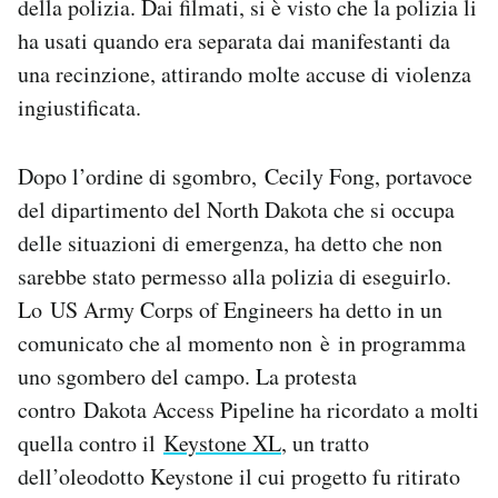
della polizia. Dai filmati, si è visto che la polizia li
ha usati quando era separata dai manifestanti da
una recinzione, attirando molte accuse di violenza
ingiustificata.
Dopo l’ordine di sgombro, Cecily Fong, portavoce
del dipartimento del North Dakota che si occupa
delle situazioni di emergenza, ha detto che non
sarebbe stato permesso alla polizia di eseguirlo.
Lo US Army Corps of Engineers ha detto in un
comunicato che al momento non è in programma
uno sgombero del campo. La protesta
contro Dakota Access Pipeline ha ricordato a molti
quella contro il
Keystone XL
, un tratto
dell’oleodotto Keystone il cui progetto fu ritirato