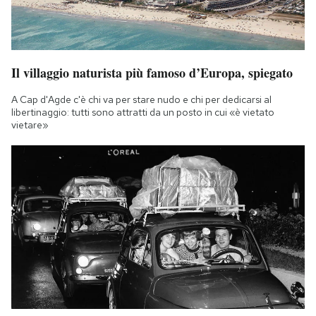
Il villaggio naturista più famoso d’Europa, spiegato
A Cap d'Agde c'è chi va per stare nudo e chi per dedicarsi al
libertinaggio: tutti sono attratti da un posto in cui «è vietato
vietare»