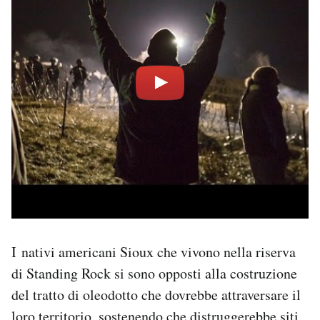
I nativi americani Sioux che vivono nella riserva
di Standing Rock si sono opposti alla costruzione
del tratto di oleodotto che dovrebbe attraversare il
loro territorio, sostenendo che distruggerebbe siti