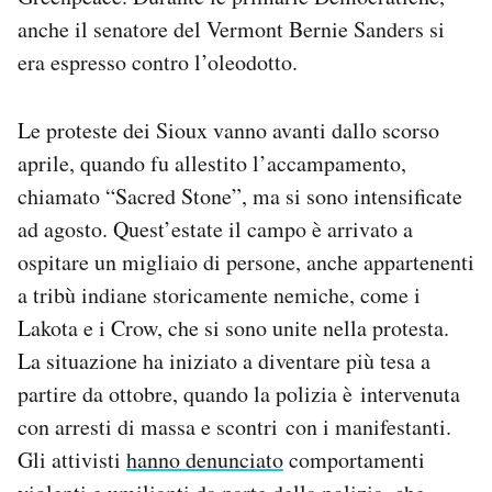
anche il senatore del Vermont Bernie Sanders si
era espresso contro l’oleodotto.
Le proteste dei Sioux vanno avanti dallo scorso
aprile, quando fu allestito l’accampamento,
chiamato “Sacred Stone”, ma si sono intensificate
ad agosto. Quest’estate il campo è arrivato a
ospitare un migliaio di persone, anche appartenenti
a tribù indiane storicamente nemiche, come i
Lakota e i Crow, che si sono unite nella protesta.
La situazione ha iniziato a diventare più tesa a
partire da ottobre, quando la polizia è intervenuta
con arresti di massa e scontri con i manifestanti.
Gli attivisti
hanno denunciato
comportamenti