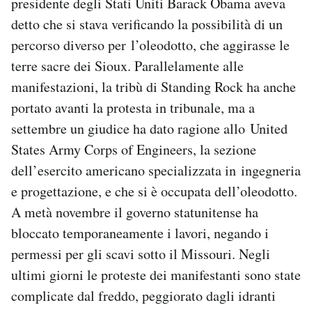
presidente degli Stati Uniti Barack Obama aveva
detto che si stava verificando la possibilità di un
percorso diverso per l’oleodotto, che aggirasse le
terre sacre dei Sioux. Parallelamente alle
manifestazioni, la tribù di Standing Rock ha anche
portato avanti la protesta in tribunale, ma a
settembre un giudice ha dato ragione allo United
States Army Corps of Engineers, la sezione
dell’esercito americano specializzata in ingegneria
e progettazione, e che si è occupata dell’oleodotto.
A metà novembre il governo statunitense ha
bloccato temporaneamente i lavori, negando i
permessi per gli scavi sotto il Missouri. Negli
ultimi giorni le proteste dei manifestanti sono state
complicate dal freddo, peggiorato dagli idranti