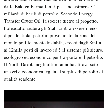
dalla Bakken Formation si possano estrarre 7,4
miliardi di barili di petrolio. Secondo Energy
Transfer Crude Oil, la società dietro al progetto,
l’oleodotto aiuterà gli Stati Uniti a essere meno
dipendenti dal petrolio proveniente da zone del
mondo politicamente instabili, creerà dagli 8mila
ai 12mila posti di lavoro ed è il sistema più sicuro,
ecologico ed economico per trasportare il petrolio.
Il North Dakota negli ultimi anni ha attraversato
una crisi economica legata al surplus di petrolio di
qualità scadente.