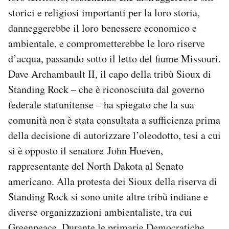
storici e religiosi importanti per la loro storia,
danneggerebbe il loro benessere economico e
ambientale, e comprometterebbe le loro riserve
d’acqua, passando sotto il letto del fiume Missouri.
Dave Archambault II, il capo della tribù Sioux di
Standing Rock – che è riconosciuta dal governo
federale statunitense – ha spiegato che la sua
comunità non è stata consultata a sufficienza prima
della decisione di autorizzare l’oleodotto, tesi a cui
si è opposto il senatore John Hoeven,
rappresentante del North Dakota al Senato
americano. Alla protesta dei Sioux della riserva di
Standing Rock si sono unite altre tribù indiane e
diverse organizzazioni ambientaliste, tra cui
Greenpeace. Durante le primarie Democratiche,