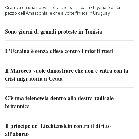
Ci arriva da una nuova rotta che passa dalla Guyana e da un
pezzo dell'Amazzonia, e che a volte finisce in Uruguay
Sono giorni di grandi proteste in Tunisia
L’Ucraina è senza difese contro i missili russi
Il Marocco vuole dimostrare che non c’entra con la
crisi migratoria a Ceuta
C’è una telenovela dentro alla destra radicale
britannica
Il principe del Liechtenstein contro il diritto
all’aborto