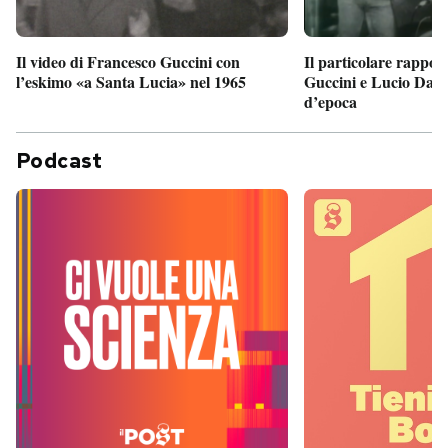
Il particolare rappor
Il video di Francesco Guccini con
Guccini e Lucio Dalla
l’eskimo «a Santa Lucia» nel 1965
d’epoca
Podcast