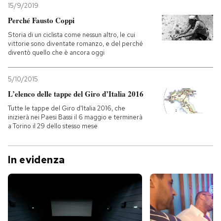
15/9/2019
Perché Fausto Coppi
Storia di un ciclista come nessun altro, le cui
vittorie sono diventate romanzo, e del perché
diventò quello che è ancora oggi
5/10/2015
L’elenco delle tappe del Giro d’Italia 2016
Tutte le tappe del Giro d'Italia 2016, che
inizierà nei Paesi Bassi il 6 maggio e terminerà
a Torino il 29 dello stesso mese
In evidenza