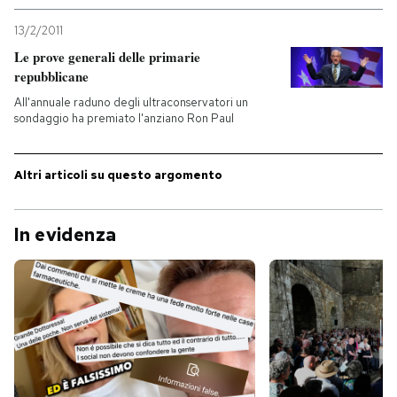
13/2/2011
Le prove generali delle primarie
repubblicane
All'annuale raduno degli ultraconservatori un
sondaggio ha premiato l'anziano Ron Paul
Altri articoli su questo argomento
In evidenza