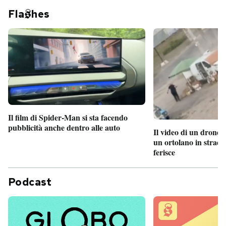
Fla
hes
Il film di Spider-Man si sta facendo
pubblicità anche dentro alle auto
Il video di un drone 
un ortolano in strada
ferisce
Podcast