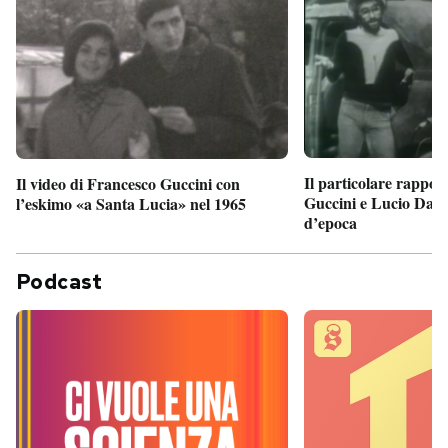
Il particolare rappor
Il video di Francesco Guccini con
Guccini e Lucio Dalla
l’eskimo «a Santa Lucia» nel 1965
d’epoca
Podcast