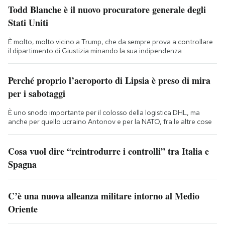
Todd Blanche è il nuovo procuratore generale degli
Stati Uniti
È molto, molto vicino a Trump, che da sempre prova a controllare
il dipartimento di Giustizia minando la sua indipendenza
Perché proprio l’aeroporto di Lipsia è preso di mira
per i sabotaggi
È uno snodo importante per il colosso della logistica DHL, ma
anche per quello ucraino Antonov e per la NATO, fra le altre cose
Cosa vuol dire “reintrodurre i controlli” tra Italia e
Spagna
C’è una nuova alleanza militare intorno al Medio
Oriente