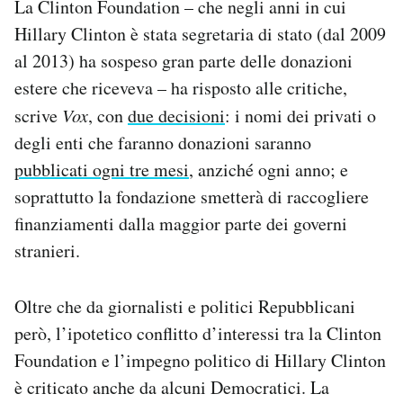
La Clinton Foundation – che negli anni in cui
Hillary Clinton è stata segretaria di stato (dal 2009
al 2013) ha sospeso gran parte delle donazioni
estere che riceveva – ha risposto alle critiche,
scrive
Vox
, con
due decisioni
: i nomi dei privati o
degli enti che faranno donazioni saranno
pubblicati ogni tre mesi
, anziché ogni anno; e
soprattutto la fondazione smetterà di raccogliere
finanziamenti dalla maggior parte dei governi
stranieri.
Oltre che da giornalisti e politici Repubblicani
però, l’ipotetico conflitto d’interessi tra la Clinton
Foundation e l’impegno politico di Hillary Clinton
è criticato anche da alcuni Democratici. La