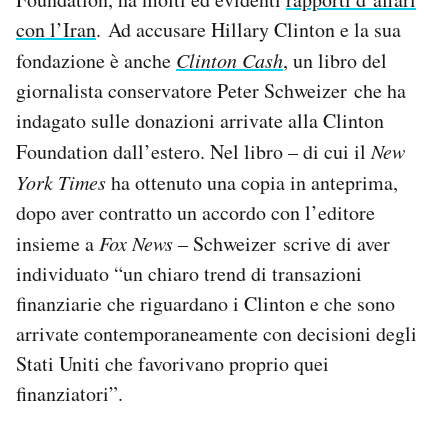
con l’Iran
. Ad accusare Hillary Clinton e la sua
fondazione è anche
Clinton Cash
, un libro del
giornalista conservatore Peter Schweizer che ha
indagato sulle donazioni arrivate alla Clinton
Foundation dall’estero. Nel libro – di cui il
New
York Times
ha ottenuto una copia in anteprima,
dopo aver contratto un accordo con l’editore
insieme a
Fox News
– Schweizer scrive di aver
individuato “un chiaro trend di transazioni
finanziarie che riguardano i Clinton e che sono
arrivate contemporaneamente con decisioni degli
Stati Uniti che favorivano proprio quei
finanziatori”.