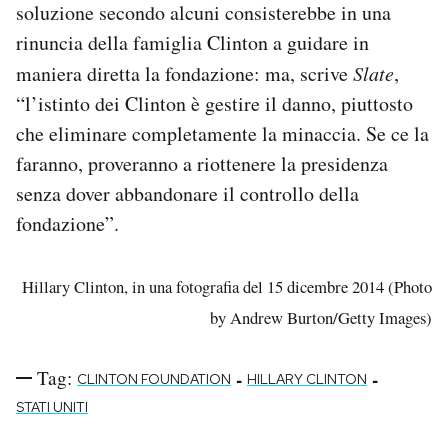
soluzione secondo alcuni consisterebbe in una
rinuncia della famiglia Clinton a guidare in
maniera diretta la fondazione: ma, scrive
Slate
,
“l’istinto dei Clinton è gestire il danno, piuttosto
che eliminare completamente la minaccia. Se ce la
faranno, proveranno a riottenere la presidenza
senza dover abbandonare il controllo della
fondazione”.
Hillary Clinton, in una fotografia del 15 dicembre 2014 (Photo
by Andrew Burton/Getty Images)
Tag:
-
-
CLINTON FOUNDATION
HILLARY CLINTON
STATI UNITI