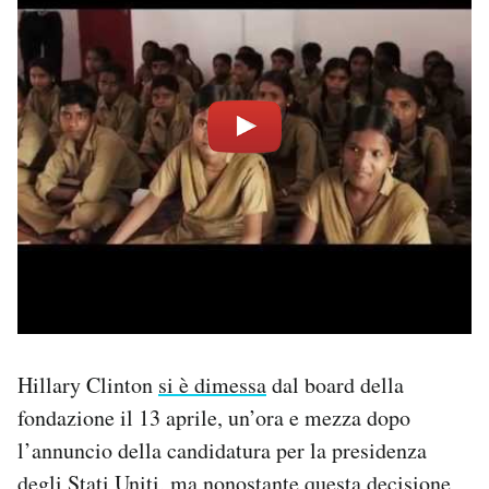
Hillary Clinton
si è dimessa
dal board della
fondazione il 13 aprile, un’ora e mezza dopo
l’annuncio della candidatura per la presidenza
degli Stati Uniti, ma nonostante questa decisione