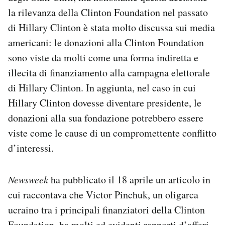
la rilevanza della Clinton Foundation nel passato
di Hillary Clinton è stata molto discussa sui media
americani: le donazioni alla Clinton Foundation
sono viste da molti come una forma indiretta e
illecita di finanziamento alla campagna elettorale
di Hillary Clinton. In aggiunta, nel caso in cui
Hillary Clinton dovesse diventare presidente, le
donazioni alla sua fondazione potrebbero essere
viste come le cause di un compromettente conflitto
d’interessi.
Newsweek
ha pubblicato il 18 aprile un articolo in
cui raccontava che Victor Pinchuk, un oligarca
ucraino tra i principali finanziatori della Clinton
Foundation, ha molti ed evidenti
rapporti d’affari