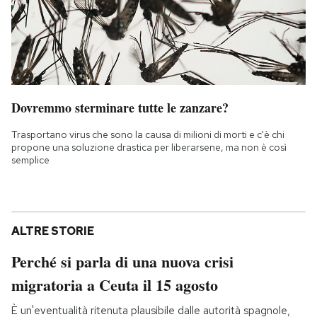
Dovremmo sterminare tutte le zanzare?
Trasportano virus che sono la causa di milioni di morti e c'è chi
propone una soluzione drastica per liberarsene, ma non è così
semplice
ALTRE STORIE
Perché si parla di una nuova crisi
migratoria a Ceuta il 15 agosto
È un'eventualità ritenuta plausibile dalle autorità spagnole,