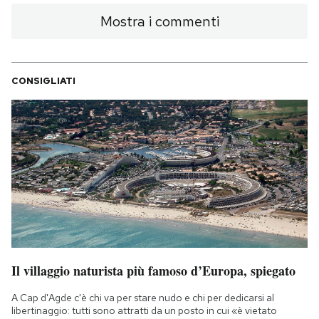
Mostra i commenti
CONSIGLIATI
Il villaggio naturista più famoso d’Europa, spiegato
A Cap d'Agde c'è chi va per stare nudo e chi per dedicarsi al
libertinaggio: tutti sono attratti da un posto in cui «è vietato