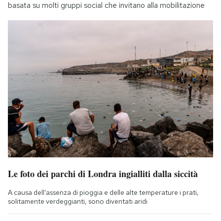
basata su molti gruppi social che invitano alla mobilitazione
Le foto dei parchi di Londra ingialliti dalla siccità
A causa dell'assenza di pioggia e delle alte temperature i prati,
solitamente verdeggianti, sono diventati aridi