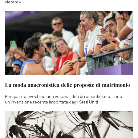
vietare»
La moda anacronistica delle proposte di matrimonio
Per quanto evochino una vecchia idea di romanticismo, sono
un'invenzione recente importata dagli Stati Uniti