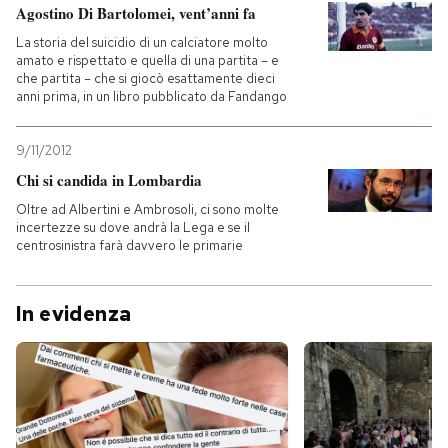
Agostino Di Bartolomei, vent’anni fa
La storia del suicidio di un calciatore molto
amato e rispettato e quella di una partita – e
che partita – che si giocò esattamente dieci
anni prima, in un libro pubblicato da Fandango
9/11/2012
Chi si candida in Lombardia
Oltre ad Albertini e Ambrosoli, ci sono molte
incertezze su dove andrà la Lega e se il
centrosinistra farà davvero le primarie
In evidenza