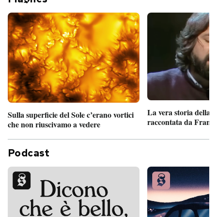
La vera storia della
Sulla superficie del Sole c’erano vortici
raccontata da France
che non riuscivamo a vedere
Podcast