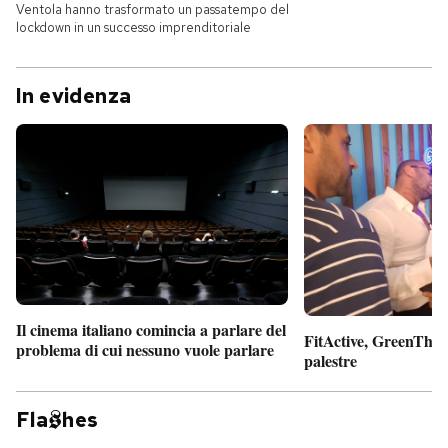
Ventola hanno trasformato un passatempo del
lockdown in un successo imprenditoriale
In evidenza
Il cinema italiano comincia a parlare del
FitActive, GreenTheor
problema di cui nessuno vuole parlare
palestre
Fla
hes