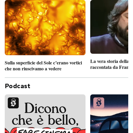
La vera storia della
Sulla superficie del Sole c’erano vortici
raccontata da France
che non riuscivamo a vedere
Podcast