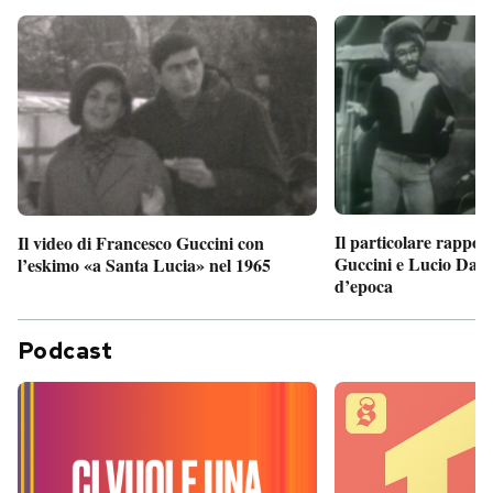
Il particolare rappor
Il video di Francesco Guccini con
Guccini e Lucio Dalla
l’eskimo «a Santa Lucia» nel 1965
d’epoca
Podcast