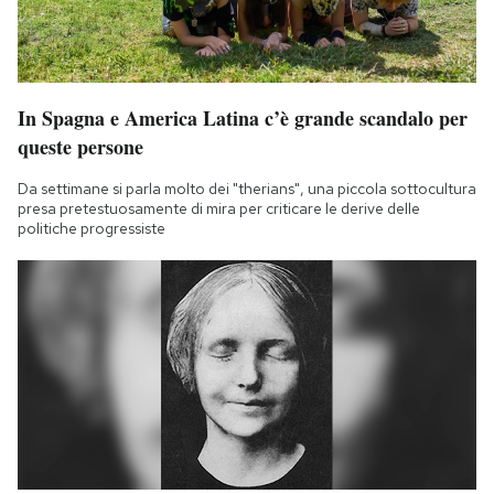
In Spagna e America Latina c’è grande scandalo per
queste persone
Da settimane si parla molto dei "therians", una piccola sottocultura
presa pretestuosamente di mira per criticare le derive delle
politiche progressiste