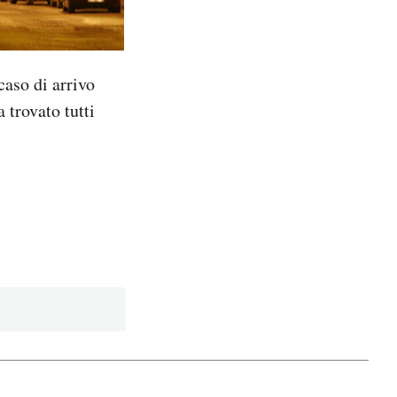
caso di arrivo
 trovato tutti