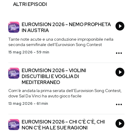
ALTRI EPISODI
EUROVISION 2026 – NEMO PROPHETA
IN AUSTRIA
Tante note acute e una conduzione improponibile nella
seconda semifinale dell’Eurovision Song Contest
15 mag 2026
-
59 min
EUROVISION 2026 – VIOLINI
DISCUTIBILI E VOGLIA DI
MEDITERRANEO
Com’è andata la prima serata dell’Eurovision Song Contest,
dove Sal Da Vinci ha avuto gioco facile
13 mag 2026
-
61 min
EUROVISION 2026 – CHI C’È C’È, CHI
NON C’È HA LE SUE RAGIONI