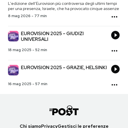
L'edizione dell’Eurovision più controversa degli ultimi tempi
per una presenza, Israele, che ha provocato cinque assenze
8 mag 2026
-
77 min
EUROVISION 2025 – GIUDIZI
UNIVERSALI
18 mag 2025
-
52 min
EUROVISION 2025 – GRAZIE, HELSINKI
16 mag 2025
-
57 min
Chi siamo
Privacy
Gestisci le preferenze