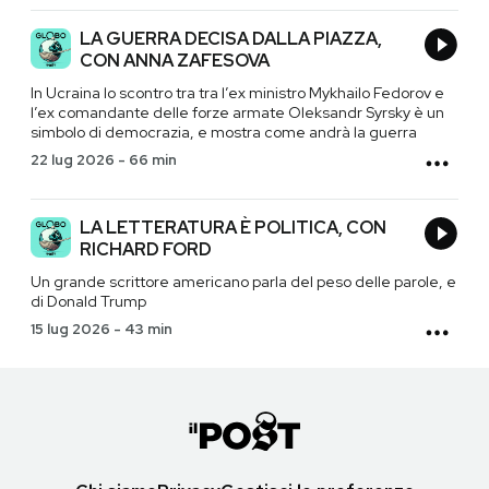
LA GUERRA DECISA DALLA PIAZZA,
CON ANNA ZAFESOVA
In Ucraina lo scontro tra tra l’ex ministro Mykhailo Fedorov e
l’ex comandante delle forze armate Oleksandr Syrsky è un
simbolo di democrazia, e mostra come andrà la guerra
22 lug 2026
-
66 min
LA LETTERATURA È POLITICA, CON
RICHARD FORD
Un grande scrittore americano parla del peso delle parole, e
di Donald Trump
15 lug 2026
-
43 min