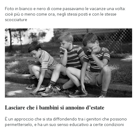
Foto in bianco e nero di come passavamo le vacanze una volta:
cioè più o meno come ora, negli stessi posti e con le stesse
scocciature
Lasciare che i bambini si annoino d’estate
È un approccio che si sta diffondendo tra i genitori che possono
permetterselo, e ha un suo senso educativo a certe condizioni