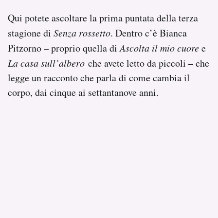
Qui potete ascoltare la prima puntata della terza
stagione di
Senza rossetto
. Dentro c’è Bianca
Pitzorno – proprio quella di
Ascolta il mio cuore
e
La casa sull’albero
che avete letto da piccoli – che
legge un racconto che parla di come cambia il
corpo, dai cinque ai settantanove anni.