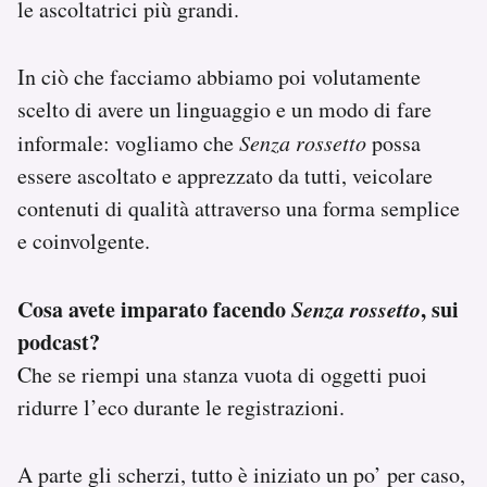
le ascoltatrici più grandi.
In ciò che facciamo abbiamo poi volutamente
scelto di avere un linguaggio e un modo di fare
informale: vogliamo che
Senza rossetto
possa
essere ascoltato e apprezzato da tutti, veicolare
contenuti di qualità attraverso una forma semplice
e coinvolgente.
Cosa avete imparato facendo
Senza rossetto
, sui
podcast?
Che se riempi una stanza vuota di oggetti puoi
ridurre l’eco durante le registrazioni.
A parte gli scherzi, tutto è iniziato un po’ per caso,