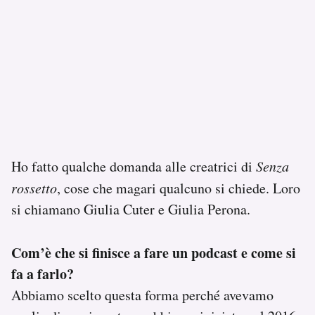
Ho fatto qualche domanda alle creatrici di
Senza
rossetto
, cose che magari qualcuno si chiede. Loro
si chiamano Giulia Cuter e Giulia Perona.
Com’è che si finisce a fare un podcast e come si
fa a farlo?
Abbiamo scelto questa forma perché avevamo