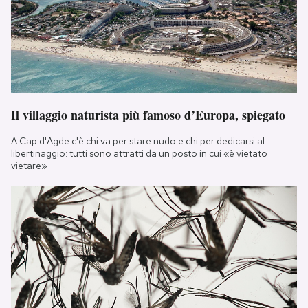
Il villaggio naturista più famoso d’Europa, spiegato
A Cap d'Agde c'è chi va per stare nudo e chi per dedicarsi al
libertinaggio: tutti sono attratti da un posto in cui «è vietato
vietare»