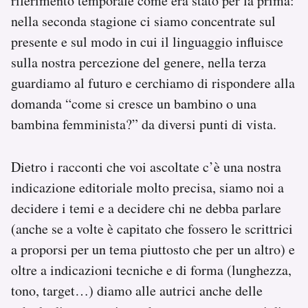
riferimento temporale come era stato per la prima:
nella seconda stagione ci siamo concentrate sul
presente e sul modo in cui il linguaggio influisce
sulla nostra percezione del genere, nella terza
guardiamo al futuro e cerchiamo di rispondere alla
domanda “come si cresce un bambino o una
bambina femminista?” da diversi punti di vista.
Dietro i racconti che voi ascoltate c’è una nostra
indicazione editoriale molto precisa, siamo noi a
decidere i temi e a decidere chi ne debba parlare
(anche se a volte è capitato che fossero le scrittrici
a proporsi per un tema piuttosto che per un altro) e
oltre a indicazioni tecniche e di forma (lunghezza,
tono, target…) diamo alle autrici anche delle