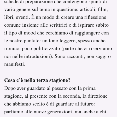
schede di preparazione che contengono spunti di
vario genere sul tema in questione: articoli, film,
libri, eventi. È un modo di creare una riflessione
comune insieme alle scrittrici e di ispirare subito
il tipo di mood che cerchiamo di raggiungere con
le nostre puntate: un tono leggero, spesso anche
ironico, poco politicizzato (parte che ci riserviamo
noi nelle introduzioni). Sono racconti, non saggi o
manifesti.
Cosa c’è nella terza stagione?
Dopo aver guardato al passato con la prima
stagione, al presente con la seconda, la direzione
che abbiamo scelto è di guardare al futuro:
parliamo alle nuove generazioni, ma anche a chi