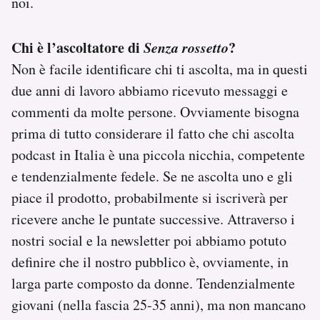
noi.
Chi è l’ascoltatore di
Senza rossetto
?
Non è facile identificare chi ti ascolta, ma in questi
due anni di lavoro abbiamo ricevuto messaggi e
commenti da molte persone. Ovviamente bisogna
prima di tutto considerare il fatto che chi ascolta
podcast in Italia è una piccola nicchia, competente
e tendenzialmente fedele. Se ne ascolta uno e gli
piace il prodotto, probabilmente si iscriverà per
ricevere anche le puntate successive. Attraverso i
nostri social e la newsletter poi abbiamo potuto
definire che il nostro pubblico è, ovviamente, in
larga parte composto da donne. Tendenzialmente
giovani (nella fascia 25-35 anni), ma non mancano