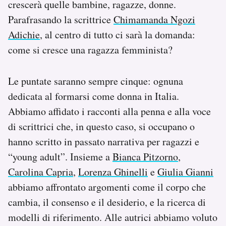
crescerà quelle bambine, ragazze, donne.
Parafrasando la scrittrice
Chimamanda Ngozi
Adichie
, al centro di tutto ci sarà la domanda:
come si cresce una ragazza femminista?
Le puntate saranno sempre cinque: ognuna
dedicata al formarsi come donna in Italia.
Abbiamo affidato i racconti alla penna e alla voce
di scrittrici che, in questo caso, si occupano o
hanno scritto in passato narrativa per ragazzi e
“young adult”. Insieme a
Bianca Pitzorno
,
Carolina Capria
,
Lorenza Ghinelli
e
Giulia Gianni
abbiamo affrontato argomenti come il corpo che
cambia, il consenso e il desiderio, e la ricerca di
modelli di riferimento. Alle autrici abbiamo voluto