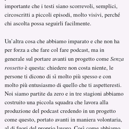
importante che i testi siano scorrevoli, semplici,
circoscritti a piccoli episodi, molto visivi, perché
chi ascolta possa seguirli facilmente.
Un’altra cosa che abbiamo imparato e che non ha
per forza a che fare col fare podcast, ma in
generale sul portare avanti un progetto come
Senza
rossetto
è questa: chiedere non costa niente, le
persone ti dicono di sì molto più spesso e con
molto più entusiasmo di quello che ti aspetteresti.
Noi siamo partite da zero e in tre stagioni abbiamo
costruito una piccola squadra che lavora alla
produzione del podcast credendo in un progetto
come questo, portato avanti in maniera volontaria,
al di fuori del proprio lavoro. Così come abbiamo