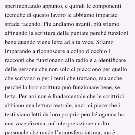
sperimentando appunto, e quindi le componenti
tecniche di questo lavoro le abbiamo imparate
strada facendo. Più andiamo avanti, più stiamo
affinando la scrittura delle puntate perché funzioni
bene quando viene letta ad alta voce. Stiamo
imparando a riconoscere a colpo d’occhio i
racconti che funzionano alla radio e a identificare
delle persone che non solo ci piacciono per quello
che scrivono o per i temi che trattano, ma anche
perché la loro scrittura può funzionare bene, se
letta. Per noi non è fondamentale che le scrittrici
abbiano una lettura teatrale, anzi, ci piace che i
testi siano letti da loro proprio perché ognuna ha
una voce diversa, un’interpretazione molto
personale che rende l’atmosfera intima, ma è