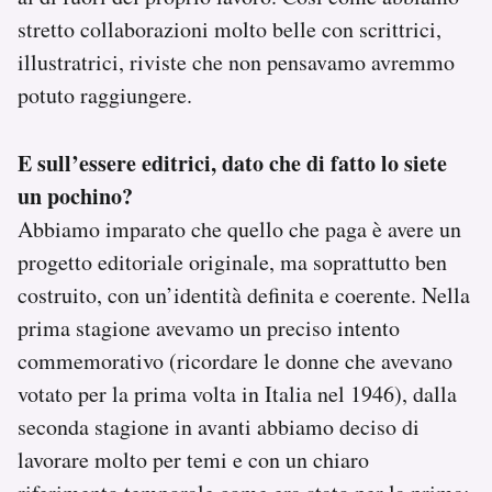
stretto collaborazioni molto belle con scrittrici,
illustratrici, riviste che non pensavamo avremmo
potuto raggiungere.
E sull’essere editrici, dato che di fatto lo siete
un pochino?
Abbiamo imparato che quello che paga è avere un
progetto editoriale originale, ma soprattutto ben
costruito, con un’identità definita e coerente. Nella
prima stagione avevamo un preciso intento
commemorativo (ricordare le donne che avevano
votato per la prima volta in Italia nel 1946), dalla
seconda stagione in avanti abbiamo deciso di
lavorare molto per temi e con un chiaro