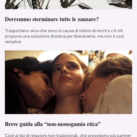
Dovremmo sterminare tutte le zanzare?
Trasportano virus che sono la causa di milioni di morti e c'è chi
propone una soluzione drastica per liberarsene, ma non è così
semplice
Breve guida alla “non-monogamia etica”
Cioè ai tipi di relazioni non tradizionali, che prevedono più partner