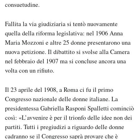
consuetudine.
Fallita la via giudiziaria si tentò nuovamente
quella della riforma legislativa: nel 1906 Anna
Maria Mozzoni e altre 25 donne presentarono una
nuova petizione. Il dibattito si svolse alla Camera
nel febbraio del 1907 ma si concluse ancora una
volta con un rifiuto.
Il 23 aprile del 1908, a Roma ci fu il primo
Congresso nazionale delle donne italiane. La
presidentessa Gabriella Rasponi Spalletti cominciò
così: «L’avvenire è per il trionfo delle idee non dei
partiti. Tutti i pregiudizi a riguardo delle donne
cadranno se il Congresso saprà provare che è