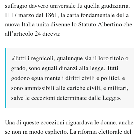
suffragio davvero universale fu quella giudiziaria.
Il 17 marzo del 1861, la carta fondamentale della
nuova Italia unita divenne lo Statuto Albertino che
all’articolo 24 diceva:
«Tutti i regnicoli, qualunque sia il loro titolo o
grado, sono eguali dinanzi alla legge. Tutti
godono egualmente i diritti civili e politici, e
sono ammissibili alle cariche civili, e militari,
salve le eccezioni determinate dalle Leggi».
Una di queste eccezioni riguardava le donne, anche
se non in modo esplicito. La riforma elettorale del