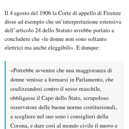
Il 4 agosto del 1906 la Corte di appello di Firenze
disse ad esempio che un’interpretazione estensiva
dell’articolo 24 dello Statuto avrebbe portato a
concludere che «le donne non sono soltanto
elettrici ma anche eleggibili». E dunque:
«Potrebbe avvenire che una maggioranza di
donne venisse a formarsi in Parlamento, che
coalizzandosi contro il sesso maschile,
obbligasse il Capo dello Stato, scrupoloso
osservatore delle buone norme costituzionali,
a scegliere nel suo seno i consiglieri della
Corona, e dare così al mondo civile il nuovo e