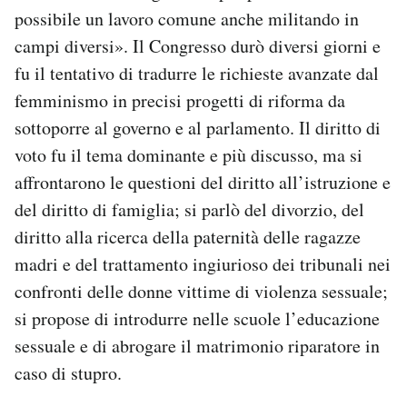
possibile un lavoro comune anche militando in
campi diversi». Il Congresso durò diversi giorni e
fu il tentativo di tradurre le richieste avanzate dal
femminismo in precisi progetti di riforma da
sottoporre al governo e al parlamento. Il diritto di
voto fu il tema dominante e più discusso, ma si
affrontarono le questioni del diritto all’istruzione e
del diritto di famiglia; si parlò del divorzio, del
diritto alla ricerca della paternità delle ragazze
madri e del trattamento ingiurioso dei tribunali nei
confronti delle donne vittime di violenza sessuale;
si propose di introdurre nelle scuole l’educazione
sessuale e di abrogare il matrimonio riparatore in
caso di stupro.