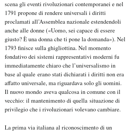
scena gli eventi rivoluzionari contemporanei e nel
1791 propone di rendere universali i diritti
proclamati all’Assemblea nazionale estendendoli
anche alle donne («Uomo, sei capace di essere
giusto? È una donna che ti pone la domanda»). Nel
1793 finisce sulla ghigliottina. Nel momento
fondativo dei sistemi rappresentativi moderni fu
immediatamente chiaro che l’universalismo in
base al quale erano stati dichiarati i diritti non era
affatto universale, ma riguardava solo gli uomini.
Il nuovo mondo aveva qualcosa in comune con il
vecchio: il mantenimento di quella situazione di
privilegio che i rivoluzionari volevano cambiare.
La prima via italiana al riconoscimento di un