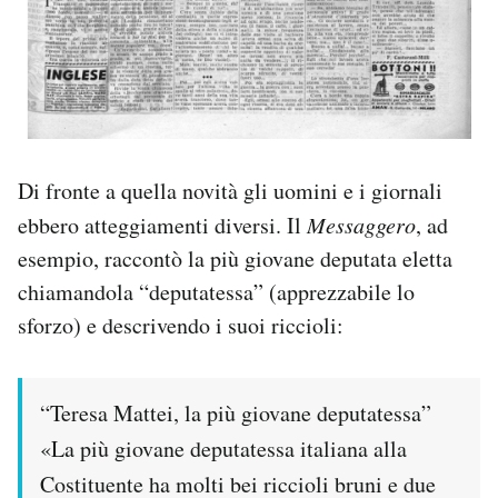
Di fronte a quella novità gli uomini e i giornali
ebbero atteggiamenti diversi. Il
Messaggero
, ad
esempio, raccontò la più giovane deputata eletta
chiamandola “deputatessa” (apprezzabile lo
sforzo) e descrivendo i suoi riccioli:
“Teresa Mattei, la più giovane deputatessa”
«La più giovane deputatessa italiana alla
Costituente ha molti bei riccioli bruni e due