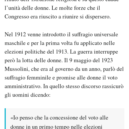
l’unità delle donne. Le molte forze che il
Congresso era riuscito a riunire si dispersero.
Nel 1912 venne introdotto il suffragio universale
maschile e per la prima volta fu applicato nelle
elezioni politiche del 1913. La guerra interruppe
però la lotta delle donne. Il 9 maggio del 1923
Mussolini, che era al governo da un anno, parlò del
suffragio femminile e promise alle donne il voto
amministrativo. In quello stesso discorso rassicurò
gli uomini dicendo:
«Io penso che la concessione del voto alle
donne in un primo tempo nelle elezioni