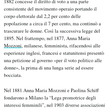
1882 concesse il diritto di voto a una parte
consistente del movimento operaio portando il
corpo elettorale dal 2,2 per cento delle
popolazione a circa il 7 per cento, ma continuò a
trascurare le donne. Così la successiva legge del
1895. Nel frattempo, nel 1877, Anna Maria
Mozzoni
, milanese, femminista, rifacendosi alle
esperienze inglesi, francesi e statunitensi presentò
una petizione al governo «per il voto politico alle
donne», la prima di una lunga serie ad essere
bocciata.
Nel 1881 Anna Maria Mozzoni e Paolina Schiff
fondarono a Milano la “Lega promotrice degli
interessi femminili”, nel 1903 diverse associazioni