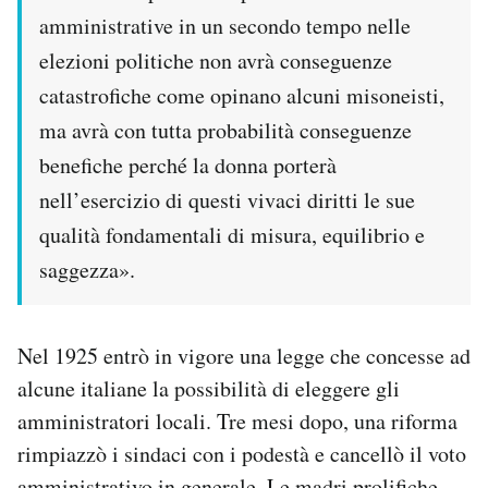
amministrative in un secondo tempo nelle
elezioni politiche non avrà conseguenze
catastrofiche come opinano alcuni misoneisti,
ma avrà con tutta probabilità conseguenze
benefiche perché la donna porterà
nell’esercizio di questi vivaci diritti le sue
qualità fondamentali di misura, equilibrio e
saggezza».
Nel 1925 entrò in vigore una legge che concesse ad
alcune italiane la possibilità di eleggere gli
amministratori locali. Tre mesi dopo, una riforma
rimpiazzò i sindaci con i podestà e cancellò il voto
amministrativo in generale. Le madri prolifiche