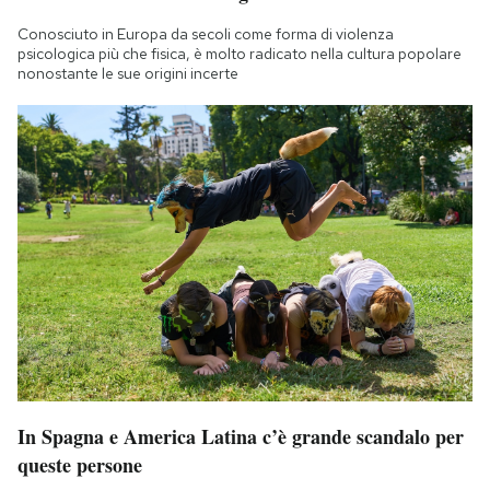
Conosciuto in Europa da secoli come forma di violenza
psicologica più che fisica, è molto radicato nella cultura popolare
nonostante le sue origini incerte
In Spagna e America Latina c’è grande scandalo per
queste persone