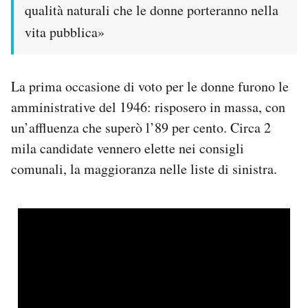
qualità naturali che le donne porteranno nella
vita pubblica»
La prima occasione di voto per le donne furono le
amministrative del 1946: risposero in massa, con
un’affluenza che superò l’89 per cento. Circa 2
mila candidate vennero elette nei consigli
comunali, la maggioranza nelle liste di sinistra.