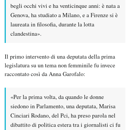
begli occhi vivi e ha venticinque anni: è nata a
Genova, ha studiato a Milano, e a Firenze si è
laureata in filosofia, durante la lotta
clandestina».
Il primo intervento di una deputata della prima
legislatura su un tema non femminile fu invece
raccontato così da Anna Garofalo:
«Per la prima volta, da quando le donne
siedono in Parlamento, una deputata, Marisa
Cinciari Rodano, del Pci, ha preso parola nel
dibattito di politica estera tra i giornalisti ci fu