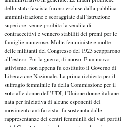
dello stato fascista furono escluse dalla pubblica
amministrazione e scoraggiate dall’istruzione
superiore, venne proibita la vendita di
contraccettivi e vennero stabiliti dei premi per le
famiglie numerose. Molte femministe e molte
delle militanti del Congresso del 1923 scapparono
all’estero. Poi la guerra, di nuovo. E un nuovo
attivismo, non appena fu costituito il Governo di
Liberazione Nazionale. La prima richiesta per il
suffragio femminile fu della Commissione per il
voto alle donne dell’UDI, l’Unione donne italiane
nata per iniziativa di alcune esponenti del
movimento antifascista: fu sostenuta dalle
rappresentanze dei centri femminili dei vari partiti