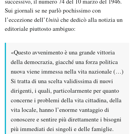
successivo, il numero 74 del 10 marzo del 1946.
Sui giornali se ne parlò pochissimo con
l’eccezione dell’
Unità
che dedicò alla notizia un
editoriale piuttosto ambiguo:
«Questo avvenimento è una grande vittoria
della democrazia, giacché una forza politica
nuova viene immessa nella vita nazionale (…)
Si tratta di una scelta validissima di nuovi
dirigenti, i quali, particolarmente per quanto
concerne i problemi della vita cittadina, della
vita locale, hanno l’enorme vantaggio di
conoscere e sentire più direttamente i bisogni
più immediati dei singoli e delle famiglie.