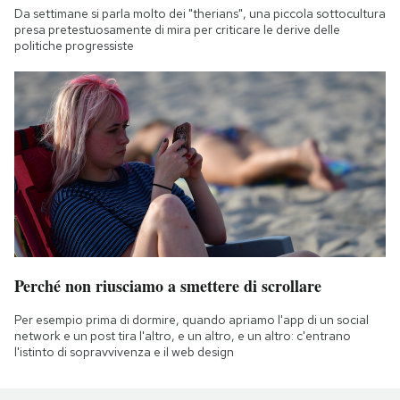
Da settimane si parla molto dei "therians", una piccola sottocultura
presa pretestuosamente di mira per criticare le derive delle
politiche progressiste
Perché non riusciamo a smettere di scrollare
Per esempio prima di dormire, quando apriamo l'app di un social
network e un post tira l'altro, e un altro, e un altro: c'entrano
l'istinto di sopravvivenza e il web design