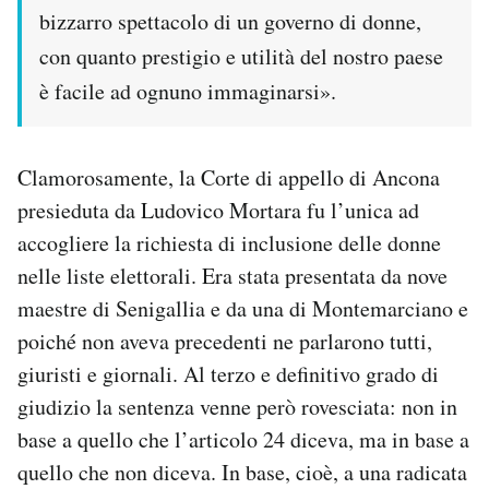
bizzarro spettacolo di un governo di donne,
con quanto prestigio e utilità del nostro paese
è facile ad ognuno immaginarsi».
Clamorosamente, la Corte di appello di Ancona
presieduta da Ludovico Mortara fu l’unica ad
accogliere la richiesta di inclusione delle donne
nelle liste elettorali. Era stata presentata da nove
maestre di Senigallia e da una di Montemarciano e
poiché non aveva precedenti ne parlarono tutti,
giuristi e giornali. Al terzo e definitivo grado di
giudizio la sentenza venne però rovesciata: non in
base a quello che l’articolo 24 diceva, ma in base a
quello che non diceva. In base, cioè, a una radicata