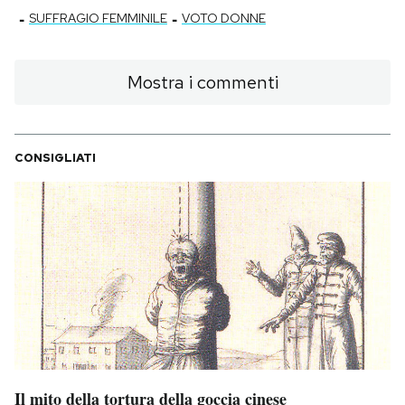
-
-
SUFFRAGIO FEMMINILE
VOTO DONNE
Mostra i commenti
CONSIGLIATI
Il mito della tortura della goccia cinese