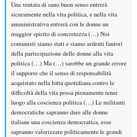
Una ventata di sano buon senso entrerà
sicuramente nella vita politica, e nella vita
amministrativa entrerà con le donne un
maggior spirito di concretezza (…) Noi
comunisti siamo stati e siamo ardenti fautori
della partecipazione delle donne alla vita
politica (…) Ma (…) sarebbe un grande errore
il supporre che il senso di responsabilità
acquistato nella lotta quotidiana contro le
difficoltà della vita possa pienamente tener
luogo alla coscienza politica (…) Le militanti
democratiche sapranno dare alle donne
italiane una coscienza democratica, esse
sapranno valorizzare politicamente le grandi