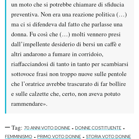
un moto che si potrebbe chiamare di sfiducia
preventiva. Non era una reazione politica (…)
ma ci si difendeva dal fatto che parlasse una
donna. Fu così che (…) molti vennero presi
dall’impellente desiderio di bersi un caffè e
altri andarono a fumare in corridoio,
riaffacciandosi di tanto in tanto per scambiarsi
sottovoce frasi non troppo nuove sulle pentole
che l’oratrice avrebbe trascurato di far bollire
e sulle calzette che, certo, non aveva potuto
rammendare».
Tag:
-
-
70 ANNI VOTO DONNE
DONNE COSTITUENTE
-
-
FEMMINISMO
PRIMO VOTO DONNE
STORIA VOTO DONNE