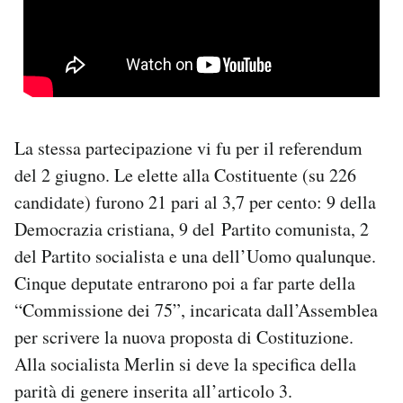
La stessa partecipazione vi fu per il referendum
del 2 giugno. Le elette alla Costituente (su 226
candidate) furono 21 pari al 3,7 per cento: 9 della
Democrazia cristiana, 9 del Partito comunista, 2
del Partito socialista e una dell’Uomo qualunque.
Cinque deputate entrarono poi a far parte della
“Commissione dei 75”, incaricata dall’Assemblea
per scrivere la nuova proposta di Costituzione.
Alla socialista Merlin si deve la specifica della
parità di genere inserita all’articolo 3.