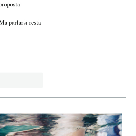
 proposta
 Ma parlarsi resta