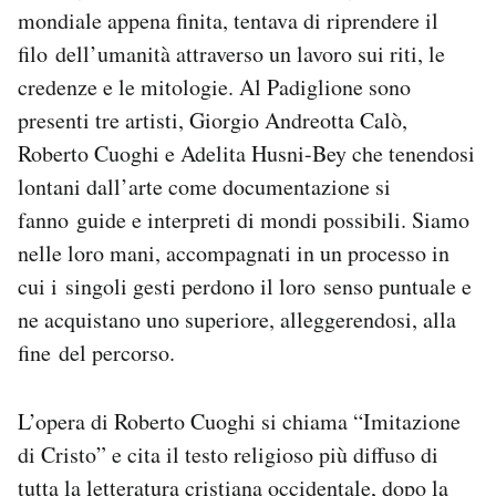
mondiale appena finita, tentava di riprendere il
filo dell’umanità attraverso un lavoro sui riti, le
credenze e le mitologie. Al Padiglione sono
presenti tre artisti, Giorgio Andreotta Calò,
Roberto Cuoghi e Adelita Husni-Bey che tenendosi
lontani dall’arte come documentazione si
fanno guide e interpreti di mondi possibili. Siamo
nelle loro mani, accompagnati in un processo in
cui i singoli gesti perdono il loro senso puntuale e
ne acquistano uno superiore, alleggerendosi, alla
fine del percorso.
L’opera di Roberto Cuoghi si chiama “Imitazione
di Cristo” e cita il testo religioso più diffuso di
tutta la letteratura cristiana occidentale, dopo la