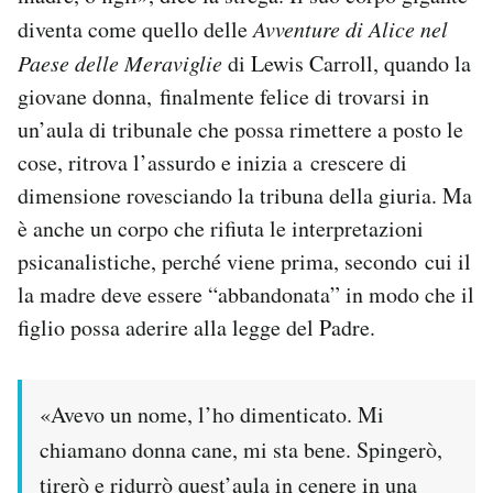
diventa come quello delle
Avventure di Alice nel
Paese delle Meraviglie
di Lewis Carroll, quando la
giovane donna, finalmente felice di trovarsi in
un’aula di tribunale che possa rimettere a posto le
cose, ritrova l’assurdo e inizia a crescere di
dimensione rovesciando la tribuna della giuria. Ma
è anche un corpo che rifiuta le interpretazioni
psicanalistiche, perché viene prima, secondo cui il
la madre deve essere “abbandonata” in modo che il
figlio possa aderire alla legge del Padre.
«Avevo un nome, l’ho dimenticato. Mi
chiamano donna cane, mi sta bene. Spingerò,
tirerò e ridurrò quest’aula in cenere in una