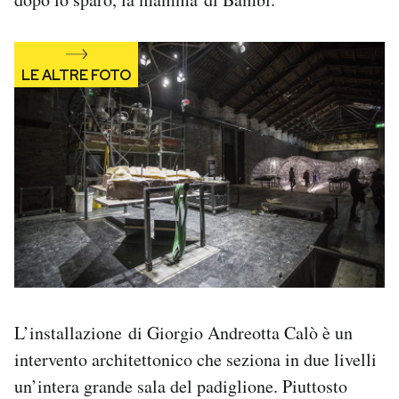
L’installazione di Giorgio Andreotta Calò è un
intervento architettonico che seziona in due livelli
un’intera grande sala del padiglione. Piuttosto