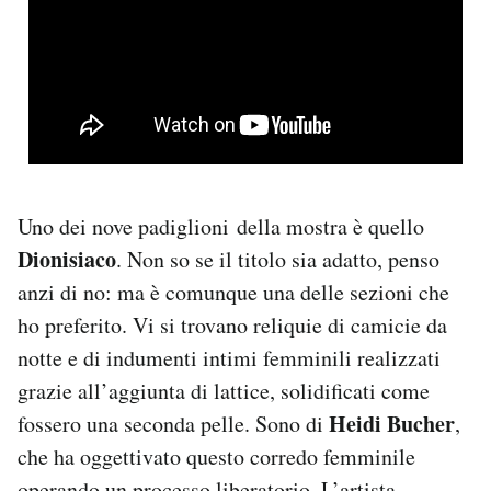
Uno dei nove padiglioni della mostra è quello
Dionisiaco
. Non so se il titolo sia adatto, penso
anzi di no: ma è comunque una delle sezioni che
ho preferito. Vi si trovano reliquie di camicie da
notte e di indumenti intimi femminili realizzati
grazie all’aggiunta di lattice, solidificati come
Heidi Bucher
fossero una seconda pelle. Sono di
,
che ha oggettivato questo corredo femminile
operando un processo liberatorio. L’artista