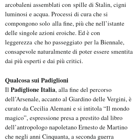
arcobaleni assemblati con spille di Stalin, cigni
luminosi e acqua. Processi di cura che si
compongono solo alla fine, più che nell’istante
delle singole azioni eroiche. Ed è con
leggerezza che ho passeggiato per la Biennale,
consapevole naturalmente di poter essere smentita
dai più esperti e dai più critici.
Qualcosa sui Padiglioni
Padiglione Italia
Il
, alla fine del percorso
dell’Arsenale, accanto al Giardino delle Vergini, è
curato da Cecilia Alemani e si intitola “Il mondo
magico”, espressione presa a prestito dal libro
dell’antropologo napoletano Ernesto de Martino
che negli anni Cinquanta, a seconda guerra