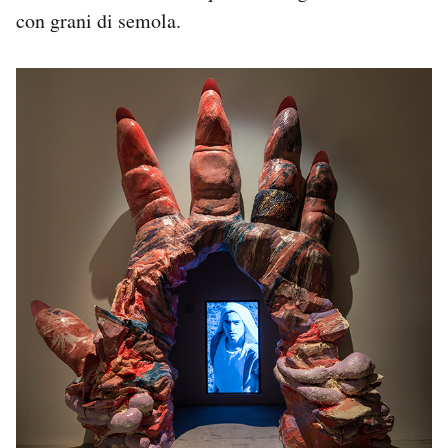
con grani di semola.