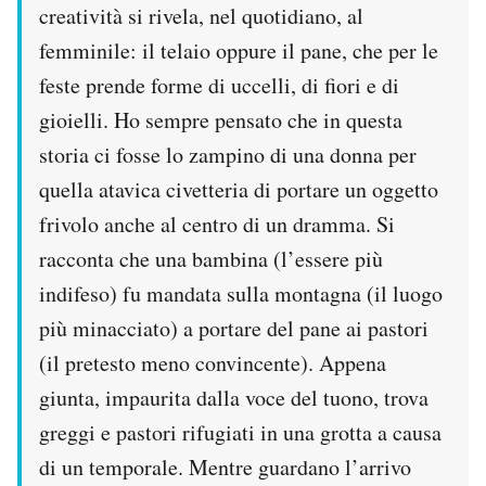
creatività si rivela, nel quotidiano, al
femminile: il telaio oppure il pane, che per le
feste prende forme di uccelli, di fiori e di
gioielli. Ho sempre pensato che in questa
storia ci fosse lo zampino di una donna per
quella atavica civetteria di portare un oggetto
frivolo anche al centro di un dramma. Si
racconta che una bambina (l’essere più
indifeso) fu mandata sulla montagna (il luogo
più minacciato) a portare del pane ai pastori
(il pretesto meno convincente). Appena
giunta, impaurita dalla voce del tuono, trova
greggi e pastori rifugiati in una grotta a causa
di un temporale. Mentre guardano l’arrivo