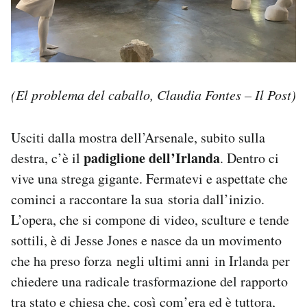
(El problema del caballo, Claudia Fontes – Il Post)
Usciti dalla mostra dell’Arsenale, subito sulla
padiglione dell’Irlanda
destra, c’è il
. Dentro ci
vive una strega gigante. Fermatevi e aspettate che
cominci a raccontare la sua storia dall’inizio.
L’opera, che si compone di video, sculture e tende
sottili, è di Jesse Jones e nasce da un movimento
che ha preso forza negli ultimi anni in Irlanda per
chiedere una radicale trasformazione del rapporto
tra stato e chiesa che, così com’era ed è tuttora,