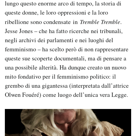
lungo questo enorme arco di tempo, la storia di
queste donne, le loro oppressioni e la loro
ribellione sono condensate in
Tremble Tremble
.
Jesse Jones – che ha fatto ricerche nei tribunali,
negli archivi dei parlamenti e nei luoghi del
femminismo – ha scelto però di non rappresentare
queste sue scoperte documentali, ma di pensare a
una possibile alterità. Ha dunque creato un nuovo
mito fondativo per il femminismo politico: il
grembo di una gigantessa (interpretata dall’attrice
Olwen Fouéré) come luogo dell’unica vera Legge.