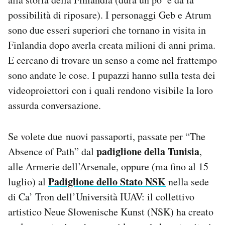
possibilità di riposare). I personaggi Geb e Atrum
sono due esseri superiori che tornano in visita in
Finlandia dopo averla creata milioni di anni prima.
E cercano di trovare un senso a come nel frattempo
sono andate le cose. I pupazzi hanno sulla testa dei
videoproiettori con i quali rendono visibile la loro
assurda conversazione.
Se volete due nuovi passaporti, passate per “The
padiglione della Tunisia
Absence of Path” dal
,
alle Armerie dell’Arsenale, oppure (ma fino al 15
Padiglione dello Stato NSK
luglio) al
nella sede
di Ca’ Tron dell’Università IUAV: il collettivo
artistico Neue Slowenische Kunst (NSK) ha creato