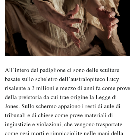
All’intero del padiglione ci sono delle sculture
basate sullo scheletro dell’australopiteco Lucy
risalente a 3 milioni e mezzo di anni fa come prove
della preistoria da cui trae origine la Legge di
Jones. Sullo schermo appaiono i resti di aule di
tribunali e di chiese come prove materiali di
ingiustizie e violazioni, che vengono trasportate
come pesi morti e rimpicciolite nelle mani della