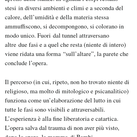
stesi in diversi ambienti e climi e a seconda del
calore, dell’umidità e della materia stessa
ammuffiscono, si decompongono, si colorano in
modo unico. Fuori dal tunnel attraversano
altre due fasi e a quel che resta (niente di intero)
viene ridata una forma “sull’altare”, la parete che
conclude l’opera.
Il percorso (in cui, ripeto, non ho trovato niente di
religioso, ma molto di mitologico e psicanalitico)
funziona come un’elaborazione del lutto in cui
tutte le fasi sono visibili e attraversabili.
L’esperienza è alla fine liberatoria e catartica.
L’opera salva dal trauma di non aver più visto,
dopo lo sparo, la mamma di Bambi.