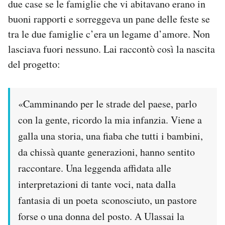
due case se le famiglie che vi abitavano erano in
buoni rapporti e sorreggeva un pane delle feste se
tra le due famiglie c’era un legame d’amore. Non
lasciava fuori nessuno. Lai raccontò così la nascita
del progetto:
«Camminando per le strade del paese, parlo
con la gente, ricordo la mia infanzia. Viene a
galla una storia, una fiaba che tutti i bambini,
da chissà quante generazioni, hanno sentito
raccontare. Una leggenda affidata alle
interpretazioni di tante voci, nata dalla
fantasia di un poeta sconosciuto, un pastore
forse o una donna del posto. A Ulassai la