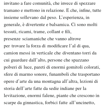
invitano a fare comunità, che invece di spezzare
tramano e mettono in relazione. E che, infine, tutte
insieme sollevano dal peso. L’esperienza, in
generale, è divertente e balsamica. Ci sono molti
tessuti, ricami, trame, collant e fili,
presenze sciamaniche che vanno altrove
per trovare la forza di modificare l’al di qua,
camion messi in verticale che diventano torri da
cui guardare dall’alto, persone che spazzano
polveri di luce, pareti di enormi gomitoli colorati,
sfere di marmo sonore, funamboli che trasportano
opere d’arte da una montagna all’altra, lezioni di
storia dell’arte fatte da sedie indiane per la
levitazione, enormi falene, piante che crescono in
scarpe da ginnastica, forbici fatte all’uncinetto,