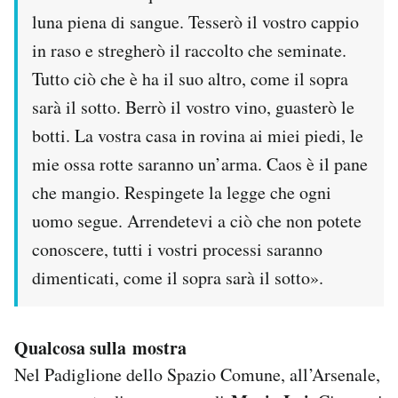
luna piena di sangue. Tesserò il vostro cappio
in raso e stregherò il raccolto che seminate.
Tutto ciò che è ha il suo altro, come il sopra
sarà il sotto. Berrò il vostro vino, guasterò le
botti. La vostra casa in rovina ai miei piedi, le
mie ossa rotte saranno un’arma. Caos è il pane
che mangio. Respingete la legge che ogni
uomo segue. Arrendetevi a ciò che non potete
conoscere, tutti i vostri processi saranno
dimenticati, come il sopra sarà il sotto».
Qualcosa sulla mostra
Nel Padiglione dello Spazio Comune, all’Arsenale,