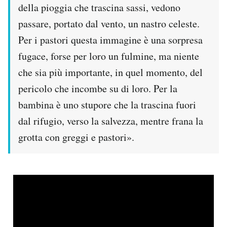
della pioggia che trascina sassi, vedono
passare, portato dal vento, un nastro celeste.
Per i pastori questa immagine è una sorpresa
fugace, forse per loro un fulmine, ma niente
che sia più importante, in quel momento, del
pericolo che incombe su di loro. Per la
bambina è uno stupore che la trascina fuori
dal rifugio, verso la salvezza, mentre frana la
grotta con greggi e pastori».