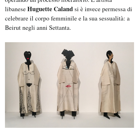
Huguette Caland
libanese
si è invece permessa di
celebrare il corpo femminile e la sua sessualità: a
Beirut negli anni Settanta.