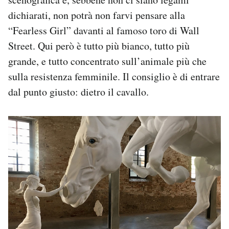
dichiarati, non potrà non farvi pensare alla
“Fearless Girl” davanti al famoso toro di Wall
Street. Qui però è tutto più bianco, tutto più
grande, e tutto concentrato sull’animale più che
sulla resistenza femminile. Il consiglio è di entrare
dal punto giusto: dietro il cavallo.