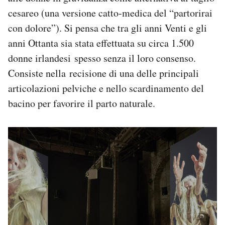
cesareo (una versione catto-medica del “partorirai
con dolore”). Si pensa che tra gli anni Venti e gli
anni Ottanta sia stata effettuata su circa 1.500
donne irlandesi spesso senza il loro consenso.
Consiste nella recisione di una delle principali
articolazioni pelviche e nello scardinamento del
bacino per favorire il parto naturale.