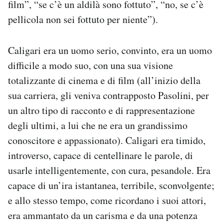
film”, “se c’è un aldilà sono fottuto”, “no, se c’è
pellicola non sei fottuto per niente”).
Caligari era un uomo serio, convinto, era un uomo
difficile a modo suo, con una sua visione
totalizzante di cinema e di film (all’inizio della
sua carriera, gli veniva contrapposto Pasolini, per
un altro tipo di racconto e di rappresentazione
degli ultimi, a lui che ne era un grandissimo
conoscitore e appassionato). Caligari era timido,
introverso, capace di centellinare le parole, di
usarle intelligentemente, con cura, pesandole. Era
capace di un’ira istantanea, terribile, sconvolgente;
e allo stesso tempo, come ricordano i suoi attori,
era ammantato da un carisma e da una potenza