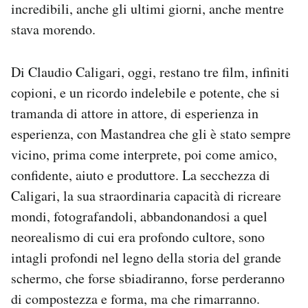
incredibili, anche gli ultimi giorni, anche mentre
stava morendo.
Di Claudio Caligari, oggi, restano tre film, infiniti
copioni, e un ricordo indelebile e potente, che si
tramanda di attore in attore, di esperienza in
esperienza, con Mastandrea che gli è stato sempre
vicino, prima come interprete, poi come amico,
confidente, aiuto e produttore. La secchezza di
Caligari, la sua straordinaria capacità di ricreare
mondi, fotografandoli, abbandonandosi a quel
neorealismo di cui era profondo cultore, sono
intagli profondi nel legno della storia del grande
schermo, che forse sbiadiranno, forse perderanno
di compostezza e forma, ma che rimarranno.