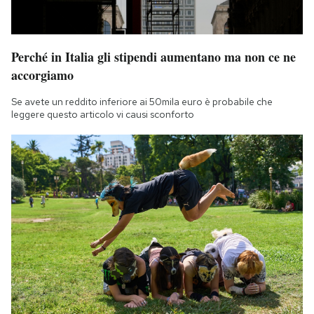
Perché in Italia gli stipendi aumentano ma non ce ne
accorgiamo
Se avete un reddito inferiore ai 50mila euro è probabile che
leggere questo articolo vi causi sconforto