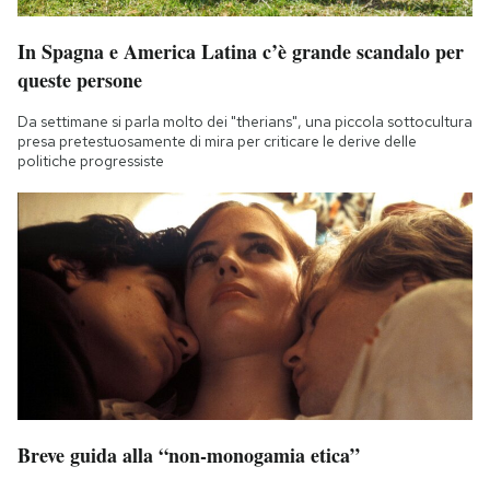
In Spagna e America Latina c’è grande scandalo per
queste persone
Da settimane si parla molto dei "therians", una piccola sottocultura
presa pretestuosamente di mira per criticare le derive delle
politiche progressiste
Breve guida alla “non-monogamia etica”