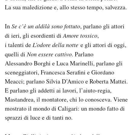
La sua maledizione e, allo stesso tempo, salvezza.
In
Se c’è un aldilà sono fottuto
, parlano gli attori
di ieri, gli esordienti di
Amore tossico
,
i talenti de
L’odore della notte
e gli attori di oggi,
quelli di
Non essere cattivo
. Parlano
Alessandro Borghi e Luca Marinelli, parlano gli
sceneggiatori, Francesca Serafini e Giordano
Meacci; parlano Silvia D’Amico e Roberta Mattei.
E parlano gli addetti ai lavori, l’aiuto-regia,
Mastandrea, il montatore, chi lo conosceva. Viene
mostrato il mondo di Caligari: un mondo fatto di
sprazzi di luce e di tanti no.