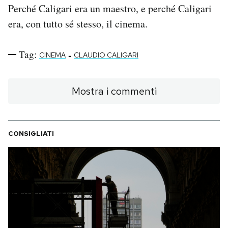
Perché Caligari era un maestro, e perché Caligari
era, con tutto sé stesso, il cinema.
Tag:
-
CINEMA
CLAUDIO CALIGARI
Mostra i commenti
CONSIGLIATI