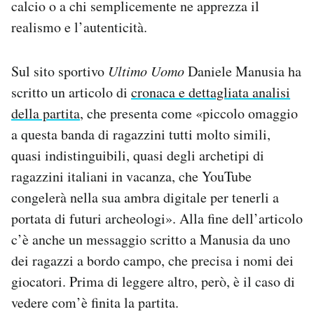
calcio o a chi semplicemente ne apprezza il
realismo e l’autenticità.
Sul sito sportivo
Ultimo Uomo
Daniele Manusia ha
scritto un articolo di
cronaca e dettagliata analisi
della partita
, che presenta come «piccolo omaggio
a questa banda di ragazzini tutti molto simili,
quasi indistinguibili, quasi degli archetipi di
ragazzini italiani in vacanza, che YouTube
congelerà nella sua ambra digitale per tenerli a
portata di futuri archeologi». Alla fine dell’articolo
c’è anche un messaggio scritto a Manusia da uno
dei ragazzi a bordo campo, che precisa i nomi dei
giocatori. Prima di leggere altro, però, è il caso di
vedere com’è finita la partita.