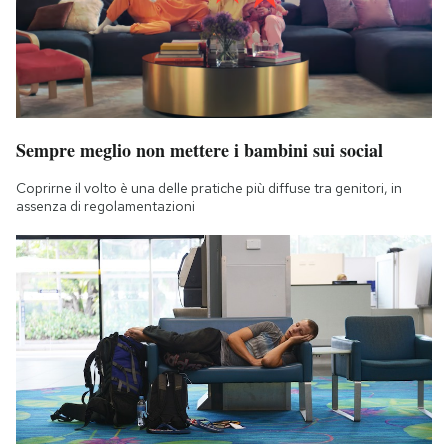
Sempre meglio non mettere i bambini sui social
Coprirne il volto è una delle pratiche più diffuse tra genitori, in
assenza di regolamentazioni