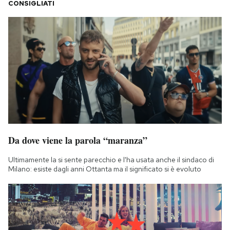
CONSIGLIATI
Da dove viene la parola “maranza”
Ultimamente la si sente parecchio e l'ha usata anche il sindaco di
Milano: esiste dagli anni Ottanta ma il significato si è evoluto