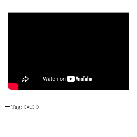
Tag:
CALCIO