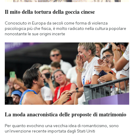
Il mito della tortura della goccia cinese
Conosciuto in Europa da secoli come forma di violenza
psicologica più che fisica, è molto radicato nella cultura popolare
nonostante le sue origini incerte
La moda anacronistica delle proposte di matrimonio
Per quanto evochino una vecchia idea di romanticismo, sono
un'invenzione recente importata dagli Stati Uniti