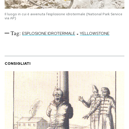
Il luogo in cui è avvenuta l’esplosione idrotermale (National Park Service
via AP)
Tag:
-
ESPLOSIONE IDROTERMALE
YELLOWSTONE
CONSIGLIATI