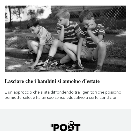
Lasciare che i bambini si annoino d’estate
È un approccio che si sta diffondendo tra i genitori che possono
permetterselo, e ha un suo senso educativo a certe condizioni