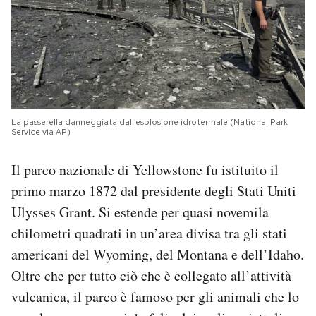
La passerella danneggiata dall’esplosione idrotermale (National Park
Service via AP)
Il parco nazionale di Yellowstone fu istituito il
primo marzo 1872 dal presidente degli Stati Uniti
Ulysses Grant. Si estende per quasi novemila
chilometri quadrati in un’area divisa tra gli stati
americani del Wyoming, del Montana e dell’Idaho.
Oltre che per tutto ciò che è collegato all’attività
vulcanica, il parco è famoso per gli animali che lo