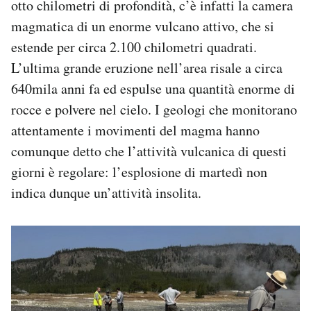
otto chilometri di profondità, c’è infatti la camera
magmatica di un enorme vulcano attivo, che si
estende per circa 2.100 chilometri quadrati.
L’ultima grande eruzione nell’area risale a circa
640mila anni fa ed espulse una quantità enorme di
rocce e polvere nel cielo. I geologi che monitorano
attentamente i movimenti del magma hanno
comunque detto che l’attività vulcanica di questi
giorni è regolare: l’esplosione di martedì non
indica dunque un’attività insolita.