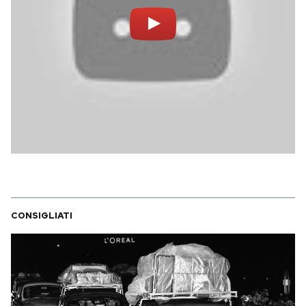
CONSIGLIATI