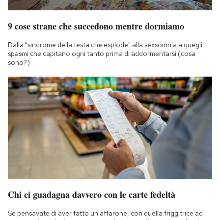
9 cose strane che succedono mentre dormiamo
Dalla "sindrome della testa che esplode" alla sexsomnia a quegli
spasmi che capitano ogni tanto prima di addormentarsi (cosa
sono?)
Chi ci guadagna davvero con le carte fedeltà
Se pensavate di aver fatto un affarone, con quella friggitrice ad