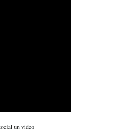
social un video