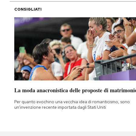
CONSIGLIATI
La moda anacronistica delle proposte di matrimoni
Per quanto evochino una vecchia idea di romanticismo, sono
un'invenzione recente importata dagli Stati Uniti