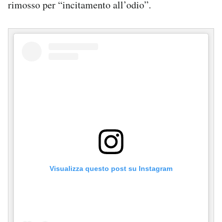
rimosso per “incitamento all’odio”.
Visualizza questo post su Instagram