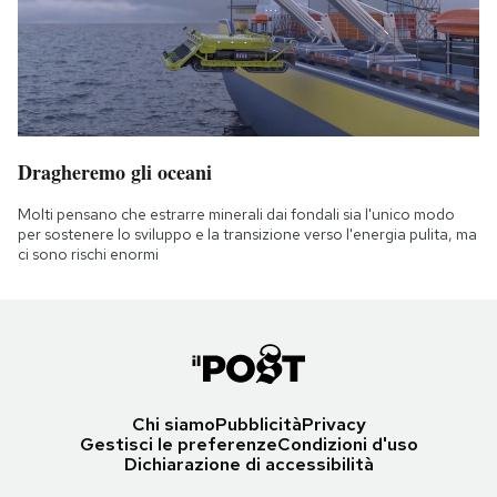
Dragheremo gli oceani
Molti pensano che estrarre minerali dai fondali sia l'unico modo
per sostenere lo sviluppo e la transizione verso l'energia pulita, ma
ci sono rischi enormi
Chi siamo
Pubblicità
Privacy
Gestisci le preferenze
Condizioni d'uso
Dichiarazione di accessibilità