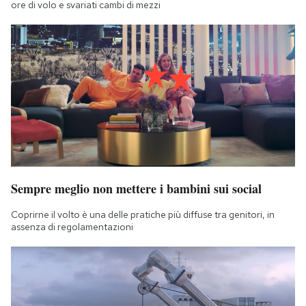
ore di volo e svariati cambi di mezzi
Sempre meglio non mettere i bambini sui social
Coprirne il volto è una delle pratiche più diffuse tra genitori, in
assenza di regolamentazioni