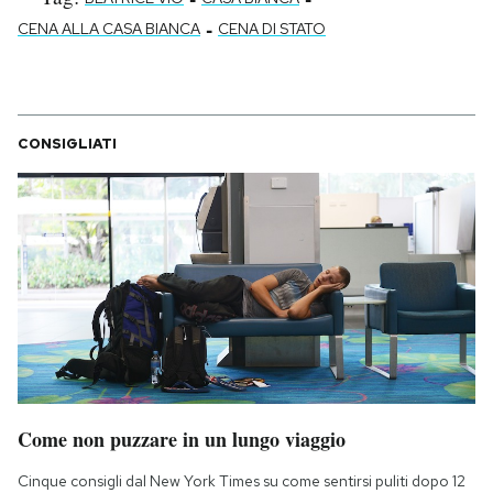
-
CENA ALLA CASA BIANCA
CENA DI STATO
CONSIGLIATI
Come non puzzare in un lungo viaggio
Cinque consigli dal New York Times su come sentirsi puliti dopo 12