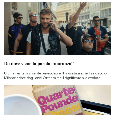
Da dove viene la parola “maranza”
Ultimamente la si sente parecchio e l'ha usata anche il sindaco di
Milano: esiste dagli anni Ottanta ma il significato si è evoluto