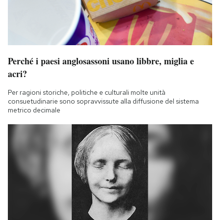
Perché i paesi anglosassoni usano libbre, miglia e
acri?
Per ragioni storiche, politiche e culturali molte unità
consuetudinarie sono sopravvissute alla diffusione del sistema
metrico decimale