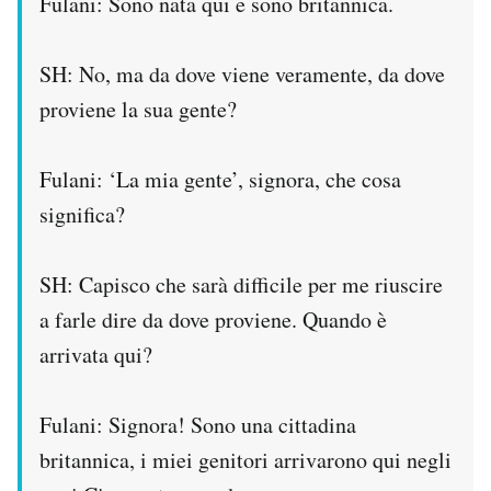
Fulani: Sono nata qui e sono britannica.
SH: No, ma da dove viene veramente, da dove
proviene la sua gente?
Fulani: ‘La mia gente’, signora, che cosa
significa?
SH: Capisco che sarà difficile per me riuscire
a farle dire da dove proviene. Quando è
arrivata qui?
Fulani: Signora! Sono una cittadina
britannica, i miei genitori arrivarono qui negli