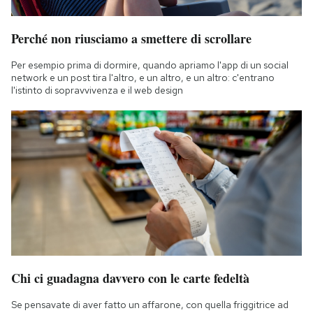
Perché non riusciamo a smettere di scrollare
Per esempio prima di dormire, quando apriamo l'app di un social
network e un post tira l'altro, e un altro, e un altro: c'entrano
l'istinto di sopravvivenza e il web design
Chi ci guadagna davvero con le carte fedeltà
Se pensavate di aver fatto un affarone, con quella friggitrice ad