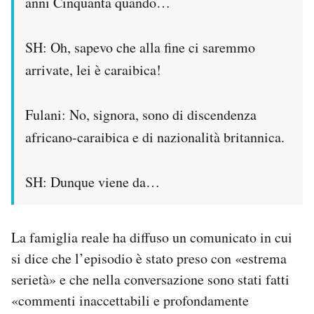
anni Cinquanta quando…
SH: Oh, sapevo che alla fine ci saremmo
arrivate, lei è caraibica!
Fulani: No, signora, sono di discendenza
africano-caraibica e di nazionalità britannica.
SH: Dunque viene da…
La famiglia reale ha diffuso un comunicato in cui
si dice che l’episodio è stato preso con «estrema
serietà» e che nella conversazione sono stati fatti
«commenti inaccettabili e profondamente