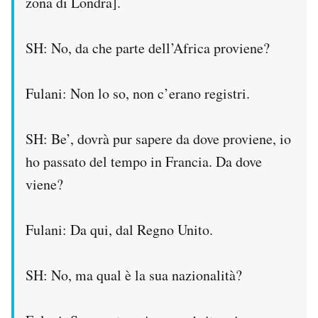
zona di Londra].
SH: No, da che parte dell’Africa proviene?
Fulani: Non lo so, non c’erano registri.
SH: Be’, dovrà pur sapere da dove proviene, io
ho passato del tempo in Francia. Da dove
viene?
Fulani: Da qui, dal Regno Unito.
SH: No, ma qual è la sua nazionalità?