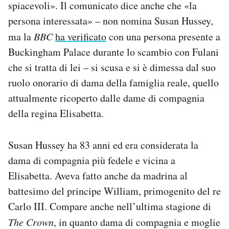
spiacevoli». Il comunicato dice anche che «la
persona interessata» – non nomina Susan Hussey,
ma la
BBC
ha verificato
con una persona presente a
Buckingham Palace durante lo scambio con Fulani
che si tratta di lei – si scusa e si è dimessa dal suo
ruolo onorario di dama della famiglia reale, quello
attualmente ricoperto dalle dame di compagnia
della regina Elisabetta.
Susan Hussey ha 83 anni ed era considerata la
dama di compagnia più fedele e vicina a
Elisabetta. Aveva fatto anche da madrina al
battesimo del principe William, primogenito del re
Carlo III. Compare anche nell’ultima stagione di
The Crown
, in quanto dama di compagnia e moglie