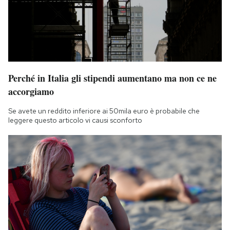
Perché in Italia gli stipendi aumentano ma non ce ne
accorgiamo
Se avete un reddito inferiore ai 50mila euro è probabile che
leggere questo articolo vi causi sconforto