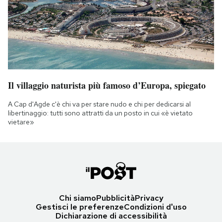
Il villaggio naturista più famoso d’Europa, spiegato
A Cap d'Agde c'è chi va per stare nudo e chi per dedicarsi al
libertinaggio: tutti sono attratti da un posto in cui «è vietato
vietare»
Chi siamo
Pubblicità
Privacy
Gestisci le preferenze
Condizioni d'uso
Dichiarazione di accessibilità