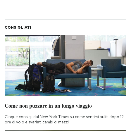
CONSIGLIATI
Come non puzzare in un lungo viaggio
Cinque consigli dal New York Times su come sentirsi puliti dopo 12
ore di volo e svariati cambi di mezzi