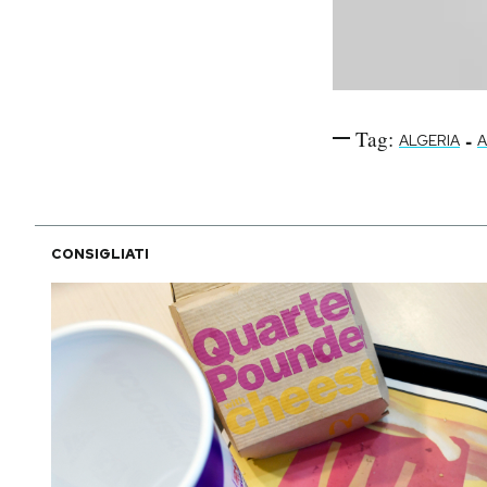
Tag:
-
ALGERIA
A
CONSIGLIATI