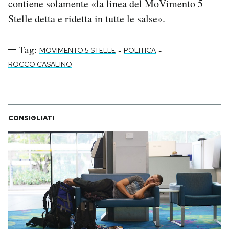
contiene solamente «la linea del MoVimento 5
Stelle detta e ridetta in tutte le salse».
Tag:
-
-
MOVIMENTO 5 STELLE
POLITICA
ROCCO CASALINO
CONSIGLIATI