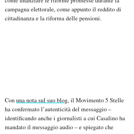
come finanziare le riforme promesse durante la
campagna elettorale, come appunto il reddito di
cittadinanza e la riforma delle pensioni.
Con
una nota sul suo blog
, il Movimento 5 Stelle
ha confermato l’autenticità del messaggio –
identificando anche i giornalisti a cui Casalino ha
mandato il messaggio audio – e spiegato che