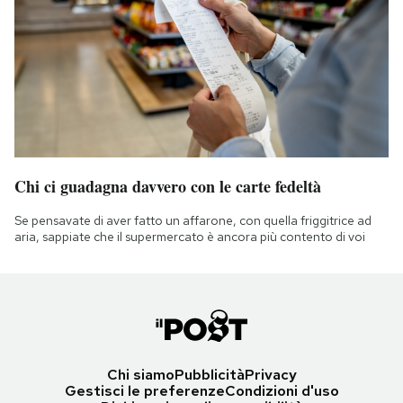
Chi ci guadagna davvero con le carte fedeltà
Se pensavate di aver fatto un affarone, con quella friggitrice ad
aria, sappiate che il supermercato è ancora più contento di voi
Chi siamo
Pubblicità
Privacy
Gestisci le preferenze
Condizioni d'uso