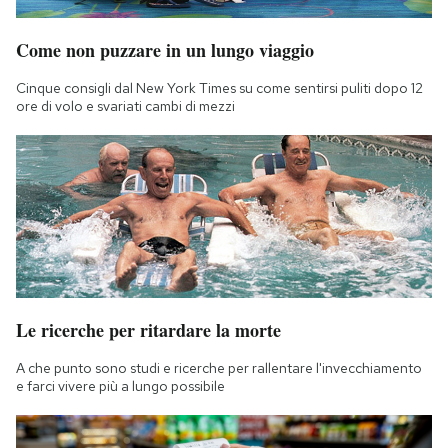
Come non puzzare in un lungo viaggio
Cinque consigli dal New York Times su come sentirsi puliti dopo 12
ore di volo e svariati cambi di mezzi
Le ricerche per ritardare la morte
A che punto sono studi e ricerche per rallentare l'invecchiamento
e farci vivere più a lungo possibile