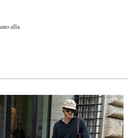
ano alla