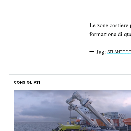
Le zone costiere 
formazione di qu
Tag:
ATLANTE D
CONSIGLIATI